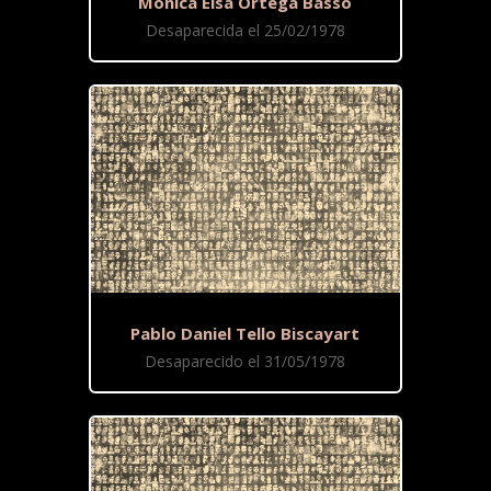
Monica Elsa Ortega Basso
Desaparecida el 25/02/1978
Pablo Daniel Tello Biscayart
Desaparecido el 31/05/1978