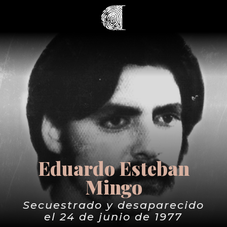
Eduardo Esteban
Mingo
Secuestrado y desaparecido
el 24 de junio de 1977