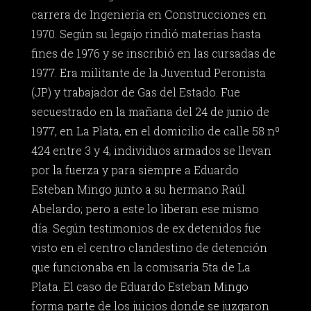
carrera de Ingeniería en Construcciones en
1970. Según su legajo rindió materias hasta
fines de 1976 y se inscribió en las cursadas de
1977. Era militante de la Juventud Peronista
(JP) y trabajador de Gas del Estado. Fue
secuestrado en la mañana del 24 de junio de
1977, en La Plata, en el domicilio de calle 58 nº
424 entre 3 y 4, individuos armados se llevan
por la fuerza y para siempre a Eduardo
Esteban Mingo junto a su hermano Raúl
Abelardo; pero a este lo liberan ese mismo
día. Según testimonios de ex detenidos fue
visto en el centro clandestino de detención
que funcionaba en la comisaría 5ta de La
Plata. El caso de Eduardo Esteban Mingo
forma parte de los juicios donde se juzgaron