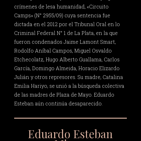
crímenes de lesa humanidad, «Circuito
Camps» (N° 2955/09) cuya sentencia fue
dictada en el 2012 por el Tribunal Oral en lo
Criminal Federal N° 1 de La Plata, en la que
fueron condenados Jaime Lamont Smart,
Rodolfo Aníbal Campos, Miguel Osvaldo
Etchecolatz, Hugo Alberto Guallama, Carlos
García, Domingo Almeida, Horacio Elizardo
Julián y otros represores. Su madre, Catalina
Emilia Hariyo, se unió a la búsqueda colectiva
de las madres de Plaza de Mayo. Eduardo
Esteban aún continúa desaparecido.
Eduardo Esteban