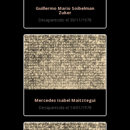
Guillermo Mario Soibelman
Zuker
Desaparecido el 30/11/1978
Mercedes Isabel Maitztegui
Desaparecida el 14/01/1978