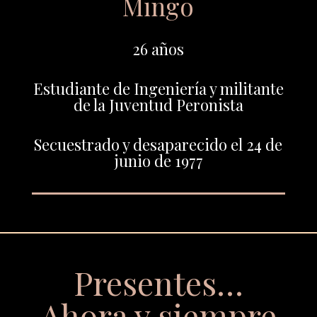
Mingo
26 años
Estudiante de Ingeniería y militante
de la Juventud Peronista
Secuestrado y desaparecido el 24 de
junio de 1977
Presentes…
Ahora y siempre