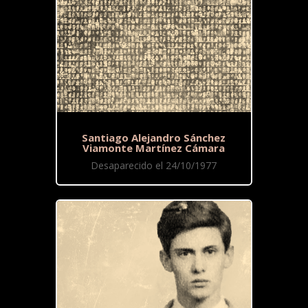
Santiago Alejandro Sánchez
Viamonte Martínez Cámara
Desaparecido el 24/10/1977