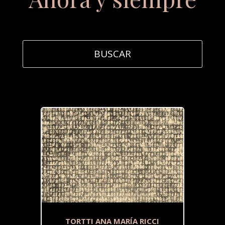
TORTTI ANA MARÍA RICCI