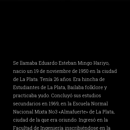
Se llamaba Eduardo Esteban Mingo Hariyo,
nacio un 19 de noviembre de 1950 en la ciudad
de La Plata. Tenía 26 años. Era hincha de
Estudiantes de La Plata, Bailaba folklore y
practicaba yudo. Concluyó sus estudios
secundarios en 1969, en la Escuela Normal
Nacional Mixta No3 «Almafuerte» de La Plata,
ciudad de la que era oriundo. Ingresó en la
Facultad de Ingeniería inscribiéndose en la