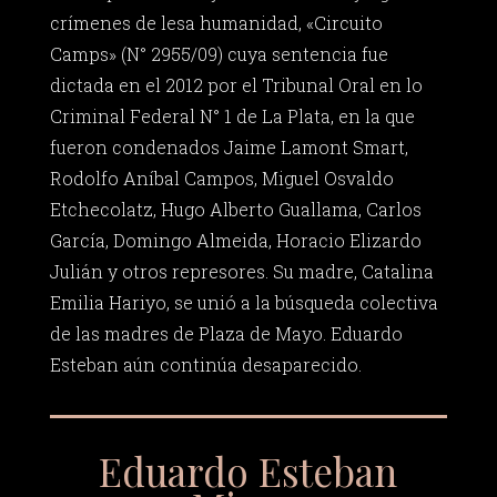
crímenes de lesa humanidad, «Circuito
Camps» (N° 2955/09) cuya sentencia fue
dictada en el 2012 por el Tribunal Oral en lo
Criminal Federal N° 1 de La Plata, en la que
fueron condenados Jaime Lamont Smart,
Rodolfo Aníbal Campos, Miguel Osvaldo
Etchecolatz, Hugo Alberto Guallama, Carlos
García, Domingo Almeida, Horacio Elizardo
Julián y otros represores. Su madre, Catalina
Emilia Hariyo, se unió a la búsqueda colectiva
de las madres de Plaza de Mayo. Eduardo
Esteban aún continúa desaparecido.
Eduardo Esteban