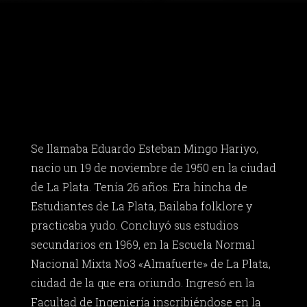
Se llamaba Eduardo Esteban Mingo Hariyo,
nacio un 19 de noviembre de 1950 en la ciudad
de La Plata. Tenía 26 años. Era hincha de
Estudiantes de La Plata, Bailaba folklore y
practicaba yudo. Concluyó sus estudios
secundarios en 1969, en la Escuela Normal
Nacional Mixta No3 «Almafuerte» de La Plata,
ciudad de la que era oriundo. Ingresó en la
Facultad de Ingeniería inscribiéndose en la