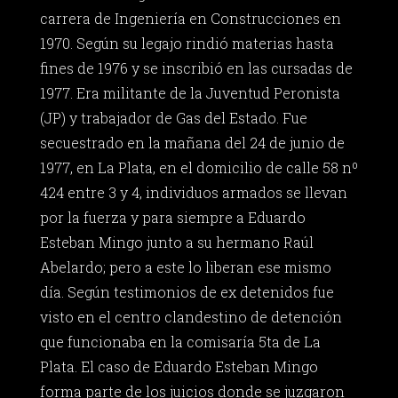
carrera de Ingeniería en Construcciones en
1970. Según su legajo rindió materias hasta
fines de 1976 y se inscribió en las cursadas de
1977. Era militante de la Juventud Peronista
(JP) y trabajador de Gas del Estado. Fue
secuestrado en la mañana del 24 de junio de
1977, en La Plata, en el domicilio de calle 58 nº
424 entre 3 y 4, individuos armados se llevan
por la fuerza y para siempre a Eduardo
Esteban Mingo junto a su hermano Raúl
Abelardo; pero a este lo liberan ese mismo
día. Según testimonios de ex detenidos fue
visto en el centro clandestino de detención
que funcionaba en la comisaría 5ta de La
Plata. El caso de Eduardo Esteban Mingo
forma parte de los juicios donde se juzgaron