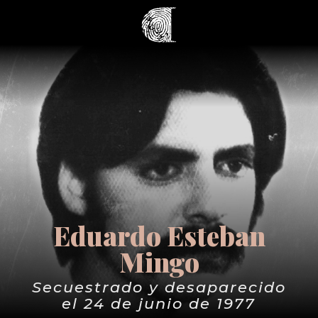
Eduardo Esteban
Mingo
Secuestrado y desaparecido
el 24 de junio de 1977