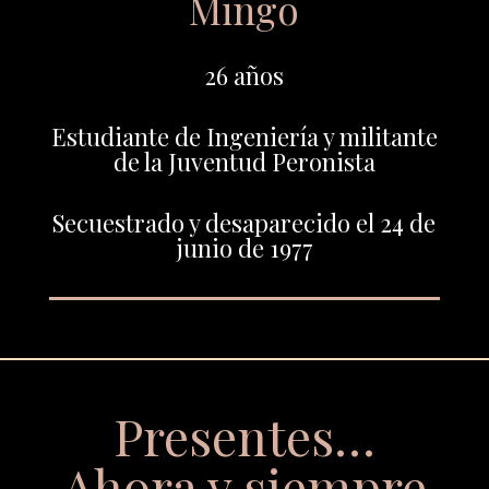
Mingo
26 años
Estudiante de Ingeniería y militante
de la Juventud Peronista
Secuestrado y desaparecido el 24 de
junio de 1977
Presentes…
Ahora y siempre