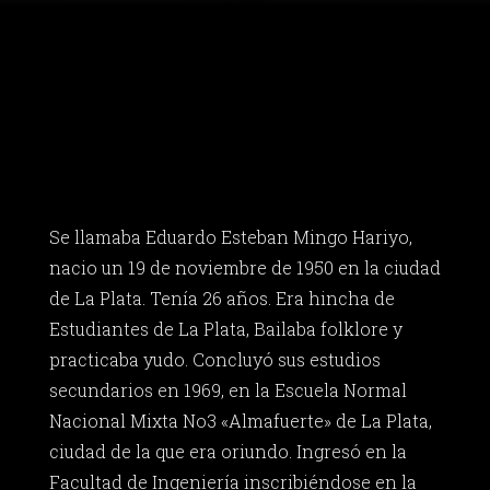
Se llamaba Eduardo Esteban Mingo Hariyo,
nacio un 19 de noviembre de 1950 en la ciudad
de La Plata. Tenía 26 años. Era hincha de
Estudiantes de La Plata, Bailaba folklore y
practicaba yudo. Concluyó sus estudios
secundarios en 1969, en la Escuela Normal
Nacional Mixta No3 «Almafuerte» de La Plata,
ciudad de la que era oriundo. Ingresó en la
Facultad de Ingeniería inscribiéndose en la