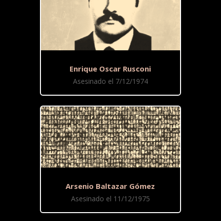
Enrique Oscar Rusconi
Asesinado el 7/12/1974
Arsenio Baltazar Gómez
Asesinado el 11/12/1975