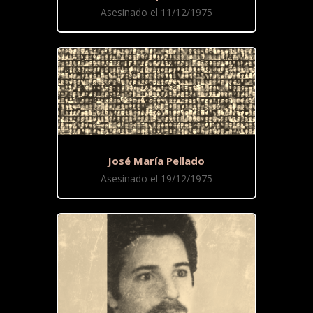
Asesinado el 11/12/1975
José María Pellado
Asesinado el 19/12/1975