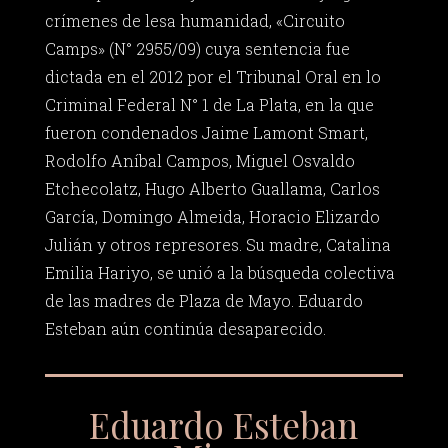
crímenes de lesa humanidad, «Circuito
Camps» (N° 2955/09) cuya sentencia fue
dictada en el 2012 por el Tribunal Oral en lo
Criminal Federal N° 1 de La Plata, en la que
fueron condenados Jaime Lamont Smart,
Rodolfo Aníbal Campos, Miguel Osvaldo
Etchecolatz, Hugo Alberto Guallama, Carlos
García, Domingo Almeida, Horacio Elizardo
Julián y otros represores. Su madre, Catalina
Emilia Hariyo, se unió a la búsqueda colectiva
de las madres de Plaza de Mayo. Eduardo
Esteban aún continúa desaparecido.
Eduardo Esteban