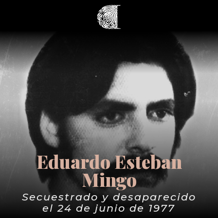
Eduardo Esteban
Mingo
Secuestrado y desaparecido
el 24 de junio de 1977