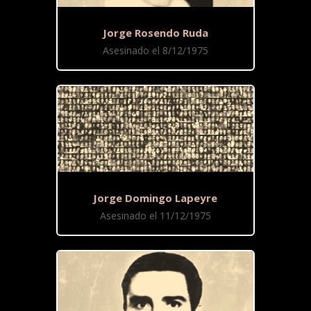
Jorge Rosendo Ruda
Asesinado el 8/12/1975
Jorge Domingo Lapeyre
Asesinado el 11/12/1975