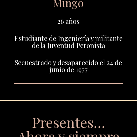
Mingo
26 años
Estudiante de Ingeniería y militante
de la Juventud Peronista
Secuestrado y desaparecido el 24 de
junio de 1977
Presentes…
Ahora y siempre