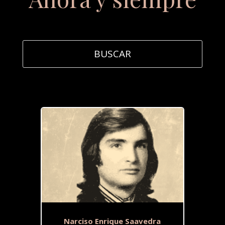
Narciso Enrique Saavedra