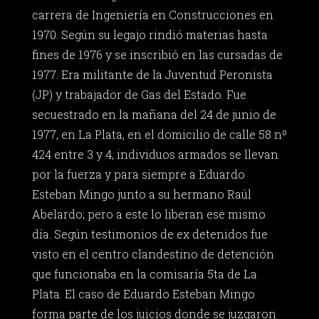
carrera de Ingeniería en Construcciones en
1970. Según su legajo rindió materias hasta
fines de 1976 y se inscribió en las cursadas de
1977. Era militante de la Juventud Peronista
(JP) y trabajador de Gas del Estado. Fue
secuestrado en la mañana del 24 de junio de
1977, en La Plata, en el domicilio de calle 58 nº
424 entre 3 y 4, individuos armados se llevan
por la fuerza y para siempre a Eduardo
Esteban Mingo junto a su hermano Raúl
Abelardo; pero a este lo liberan ese mismo
día. Según testimonios de ex detenidos fue
visto en el centro clandestino de detención
que funcionaba en la comisaría 5ta de La
Plata. El caso de Eduardo Esteban Mingo
forma parte de los juicios donde se juzgaron