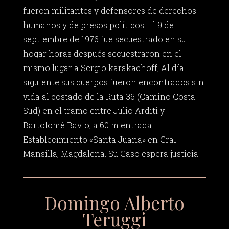
fueron militantes y defensores de derechos
humanos y de presos políticos. El 9 de
septiembre de 1976 fue secuestrado en su
hogar horas después secuestraron en el
mismo lugar a Sergio karakachoff, Al día
siguiente sus cuerpos fueron encontrados sin
vida al costado de la Ruta 36 (Camino Costa
Sud) en el tramo entre Julio Arditi y
Bartolomé Bavio, a 60 m entrada
Establecimiento «Santa Juana» en Gral
Mansilla, Magdalena. Su Caso espera justicia.
Domingo Alberto
Teruggi