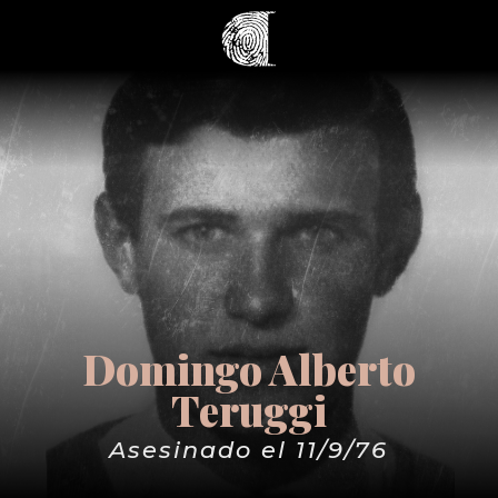
Domingo Alberto
Teruggi
Asesinado el 11/9/76