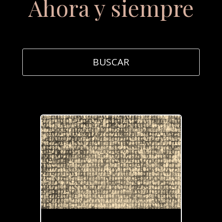
Ahora y siempre