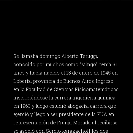
Se llamaba domingo Alberto Teruggi,
conocido por muchos como “Mingo”. tenía 31
años y había nacido el 18 de enero de 1945 en
Lobería, provincia de Buenos Aires. Ingreso
en la Facultad de Ciencias Físicomatemáticas
inscribiéndose la carrera Ingeniería química
en 1963 y luego estudió abogacía, carrera que
ejerció y llego a ser presidente de la FUA en
representación de Franja Morada al recibirse
se asoció con Sergio karakachoff los dos