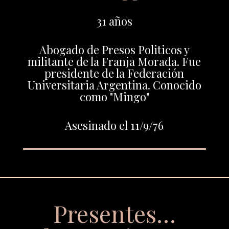
31 años
Abogado de Presos Politicos y
militante de la Franja Morada. Fue
presidente de la Federación
Universitaria Argentina. Conocido
como "Mingo"
Asesinado el 11/9/76
Presentes…