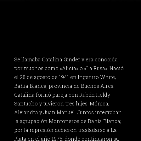
Se llamaba Catalina Ginder y era conocida
por muchos como «Alicia» o «La Rusa». Nació
el 28 de agosto de 1941 en Ingeniro White,
Bahía Blanca, provincia de Buenos Aires.
Catalina formó pareja con Rubén Heldy
Santucho y tuvieron tres hijes: Mónica,
Alejandra y Juan Manuel. Juntos integraban
la agrupación Montoneros de Bahía Blanca;
por la represión debieron trasladarse a La
Plata en el año 1975, donde continuaron su