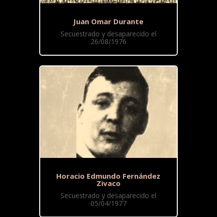
Juan Omar Durante
Secuestrado y desaparecido el
26/08/1976
Horacio Edmundo Fernández
Zivaco
Secuestrado y desaparecido el
05/04/1977