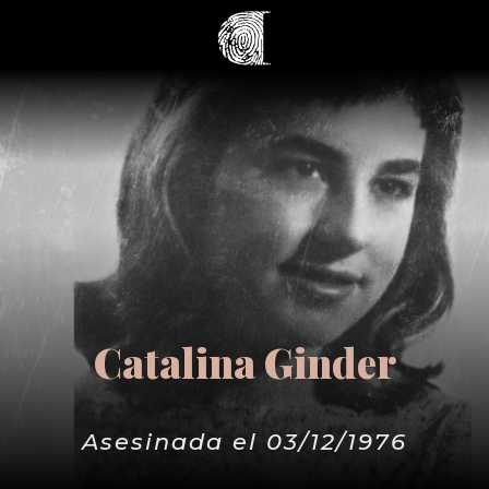
Catalina Ginder
Asesinada el 03/12/1976