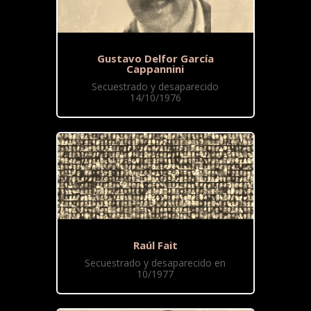
Gustavo Delfor García
Cappannini
Secuestrado y desaparecido
14/10/1976
Raúl Fait
Secuestrado y desaparecido en
10/1977