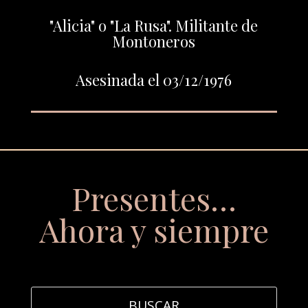
"Alicia" o "La Rusa". Militante de
Montoneros
Asesinada el 03/12/1976
Presentes…
Ahora y siempre