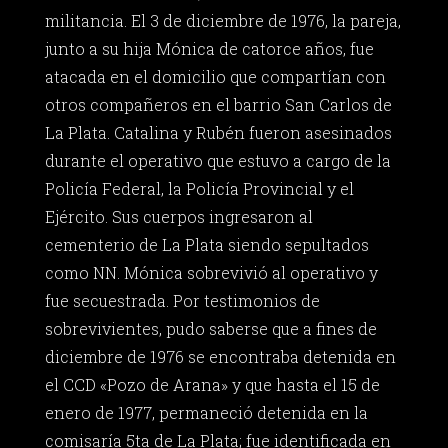
militancia. El 3 de diciembre de 1976, la pareja,
junto a su hija Mónica de catorce años, fue
atacada en el domicilio que compartían con
otros compañeros en el barrio San Carlos de
La Plata. Catalina y Rubén fueron asesinados
durante el operativo que estuvo a cargo de la
Policía Federal, la Policía Provincial y el
Ejército. Sus cuerpos ingresaron al
cementerio de La Plata siendo sepultados
como NN. Mónica sobrevivió al operativo y
fue secuestrada. Por testimonios de
sobrevivientes, pudo saberse que a fines de
diciembre de 1976 se encontraba detenida en
el CCD «Pozo de Arana» y que hasta el 15 de
enero de 1977, permaneció detenida en la
comisaría 5ta de La Plata; fue identificada en