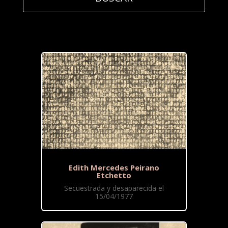
Edith Mercedes Peirano
Etchetto
Secuestrada y desaparecida el
15/04/1977