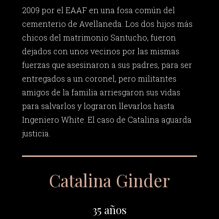
2009 por el EAAF en una fosa común del
cementerio de Avellaneda. Los dos hijos más
chicos del matrimonio Santucho, fueron
dejados con unos vecinos por las mismas
fuerzas que asesinaron a sus padres, para ser
entregados a un coronel, pero militantes
amigos de la familia arriesgaron sus vidas
para salvarlos y lograron llevarlos hasta
Ingeniero White. El caso de Catalina aguarda
justicia.
Catalina Ginder
35 años