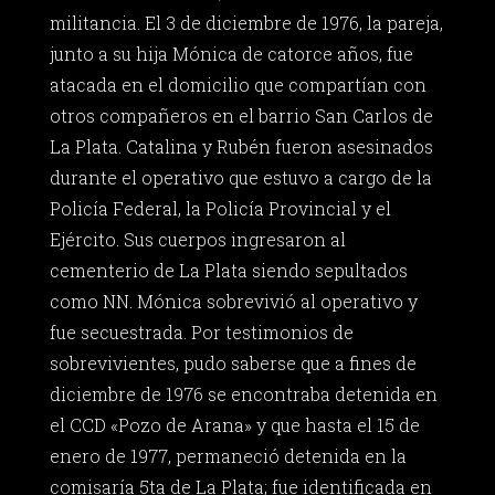
militancia. El 3 de diciembre de 1976, la pareja,
junto a su hija Mónica de catorce años, fue
atacada en el domicilio que compartían con
otros compañeros en el barrio San Carlos de
La Plata. Catalina y Rubén fueron asesinados
durante el operativo que estuvo a cargo de la
Policía Federal, la Policía Provincial y el
Ejército. Sus cuerpos ingresaron al
cementerio de La Plata siendo sepultados
como NN. Mónica sobrevivió al operativo y
fue secuestrada. Por testimonios de
sobrevivientes, pudo saberse que a fines de
diciembre de 1976 se encontraba detenida en
el CCD «Pozo de Arana» y que hasta el 15 de
enero de 1977, permaneció detenida en la
comisaría 5ta de La Plata; fue identificada en