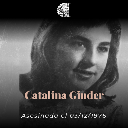
Catalina Ginder
Asesinada el 03/12/1976