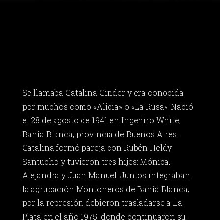
Se llamaba Catalina Ginder y era conocida
por muchos como «Alicia» o «La Rusa». Nació
el 28 de agosto de 1941 en Ingeniro White,
Bahía Blanca, provincia de Buenos Aires.
Catalina formó pareja con Rubén Heldy
Santucho y tuvieron tres hijes: Mónica,
Alejandra y Juan Manuel. Juntos integraban
la agrupación Montoneros de Bahía Blanca;
por la represión debieron trasladarse a La
Plata en el año 1975, donde continuaron su