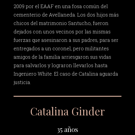
2009 por el EAAF en una fosa común del
cementerio de Avellaneda. Los dos hijos más
chicos del matrimonio Santucho, fueron
dejados con unos vecinos por las mismas
fuerzas que asesinaron a sus padres, para ser
entregados a un coronel, pero militantes
amigos de la familia arriesgaron sus vidas
para salvarlos y lograron llevarlos hasta
Ingeniero White. El caso de Catalina aguarda
justicia.
Catalina Ginder
35 años