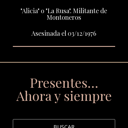
"Alicia" o "La Rusa". Militante de
Montoneros
Asesinada el 03/12/1976
Presentes…
Ahora y siempre