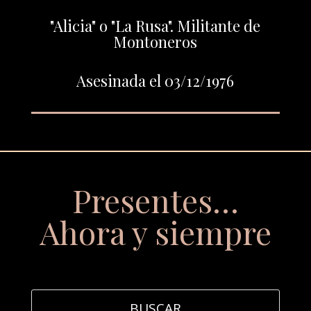
"Alicia" o "La Rusa". Militante de
Montoneros
Asesinada el 03/12/1976
Presentes…
Ahora y siempre