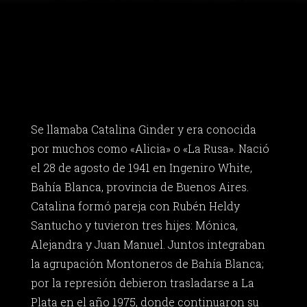
Se llamaba Catalina Ginder y era conocida
por muchos como «Alicia» o «La Rusa». Nació
el 28 de agosto de 1941 en Ingeniro White,
Bahía Blanca, provincia de Buenos Aires.
Catalina formó pareja con Rubén Heldy
Santucho y tuvieron tres hijes: Mónica,
Alejandra y Juan Manuel. Juntos integraban
la agrupación Montoneros de Bahía Blanca;
por la represión debieron trasladarse a La
Plata en el año 1975, donde continuaron su