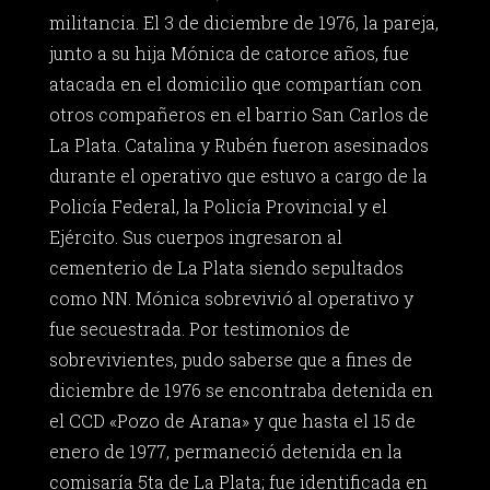
militancia. El 3 de diciembre de 1976, la pareja,
junto a su hija Mónica de catorce años, fue
atacada en el domicilio que compartían con
otros compañeros en el barrio San Carlos de
La Plata. Catalina y Rubén fueron asesinados
durante el operativo que estuvo a cargo de la
Policía Federal, la Policía Provincial y el
Ejército. Sus cuerpos ingresaron al
cementerio de La Plata siendo sepultados
como NN. Mónica sobrevivió al operativo y
fue secuestrada. Por testimonios de
sobrevivientes, pudo saberse que a fines de
diciembre de 1976 se encontraba detenida en
el CCD «Pozo de Arana» y que hasta el 15 de
enero de 1977, permaneció detenida en la
comisaría 5ta de La Plata; fue identificada en