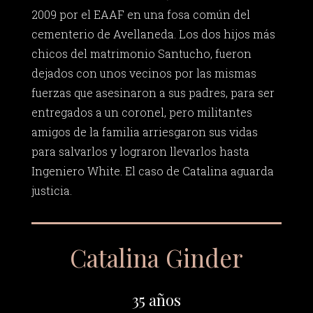
2009 por el EAAF en una fosa común del
cementerio de Avellaneda. Los dos hijos más
chicos del matrimonio Santucho, fueron
dejados con unos vecinos por las mismas
fuerzas que asesinaron a sus padres, para ser
entregados a un coronel, pero militantes
amigos de la familia arriesgaron sus vidas
para salvarlos y lograron llevarlos hasta
Ingeniero White. El caso de Catalina aguarda
justicia.
Catalina Ginder
35 años