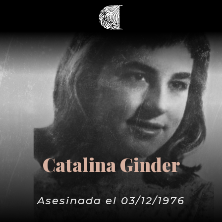
Catalina Ginder
Asesinada el 03/12/1976