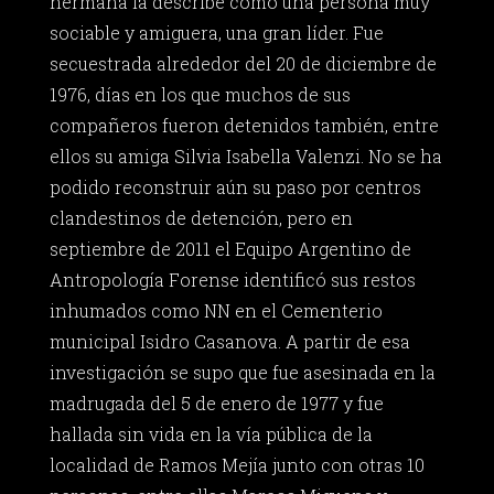
hermana la describe como una persona muy
sociable y amiguera, una gran líder. Fue
secuestrada alrededor del 20 de diciembre de
1976, días en los que muchos de sus
compañeros fueron detenidos también, entre
ellos su amiga Silvia Isabella Valenzi. No se ha
podido reconstruir aún su paso por centros
clandestinos de detención, pero en
septiembre de 2011 el Equipo Argentino de
Antropología Forense identificó sus restos
inhumados como NN en el Cementerio
municipal Isidro Casanova. A partir de esa
investigación se supo que fue asesinada en la
madrugada del 5 de enero de 1977 y fue
hallada sin vida en la vía pública de la
localidad de Ramos Mejía junto con otras 10