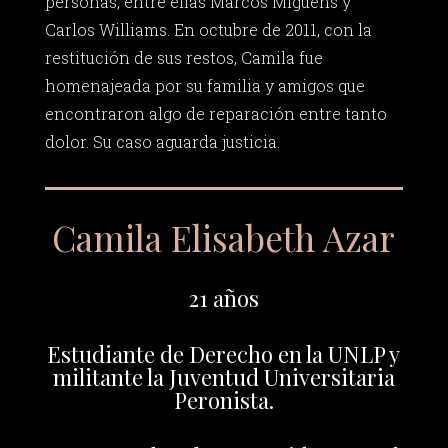
personas, entre ellas Marcos Miguens y
Carlos Williams. En octubre de 2011, con la
restitución de sus restos, Camila fue
homenajeada por su familia y amigos que
encontraron algo de reparación entre tanto
dolor. Su caso aguarda justicia.
Camila Elisabeth Azar
21 años
Estudiante de Derecho en la UNLP y
militante la Juventud Universitaria
Peronista.