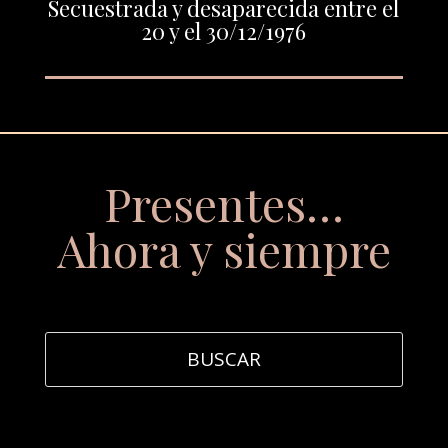
Secuestrada y desaparecida entre el
20 y el 30/12/1976
Presentes…
Ahora y siempre