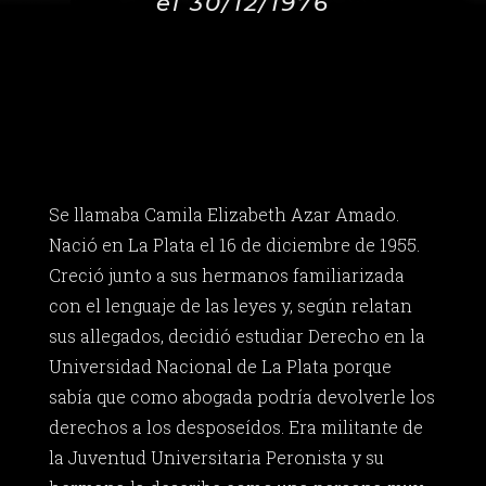
el 30/12/1976
Se llamaba Camila Elizabeth Azar Amado.
Nació en La Plata el 16 de diciembre de 1955.
Creció junto a sus hermanos familiarizada
con el lenguaje de las leyes y, según relatan
sus allegados, decidió estudiar Derecho en la
Universidad Nacional de La Plata porque
sabía que como abogada podría devolverle los
derechos a los desposeídos. Era militante de
la Juventud Universitaria Peronista y su