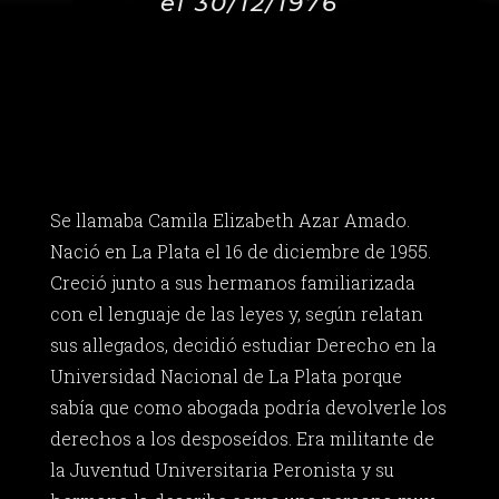
el 30/12/1976
Se llamaba Camila Elizabeth Azar Amado.
Nació en La Plata el 16 de diciembre de 1955.
Creció junto a sus hermanos familiarizada
con el lenguaje de las leyes y, según relatan
sus allegados, decidió estudiar Derecho en la
Universidad Nacional de La Plata porque
sabía que como abogada podría devolverle los
derechos a los desposeídos. Era militante de
la Juventud Universitaria Peronista y su