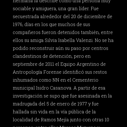
hermana la describe como una persona muy
sociable y amiguera, una gran líder. Fue
secuestrada alrededor del 20 de diciembre de
1976, días en los que muchos de sus
compañeros fueron detenidos también, entre
ellos su amiga Silvia Isabella Valenzi. No se ha
podido reconstruir aún su paso por centros
clandestinos de detención, pero en
septiembre de 2011 el Equipo Argentino de
Antropología Forense identificó sus restos
inhumados como NN en el Cementerio
municipal Isidro Casanova. A partir de esa
investigación se supo que fue asesinada en la
madrugada del 5 de enero de 1977 y fue
hallada sin vida en la vía pública de la
localidad de Ramos Mejía junto con otras 10