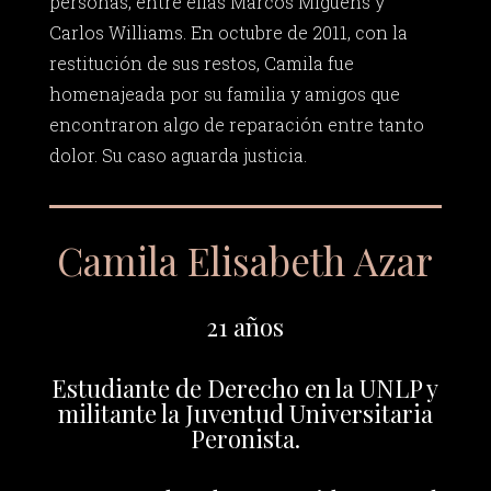
personas, entre ellas Marcos Miguens y
Carlos Williams. En octubre de 2011, con la
restitución de sus restos, Camila fue
homenajeada por su familia y amigos que
encontraron algo de reparación entre tanto
dolor. Su caso aguarda justicia.
Camila Elisabeth Azar
21 años
Estudiante de Derecho en la UNLP y
militante la Juventud Universitaria
Peronista.