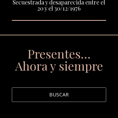
Secuestrada y desaparecida entre el
20 y el 30/12/1976
Presentes…
Ahora y siempre