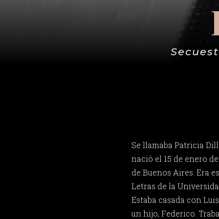
Secuest
Se llamaba Patricia Dill
nació el 15 de enero de
de Buenos Aires. Era es
Letras de la Universida
Estaba casada con Luis
un hijo, Federico. Trab