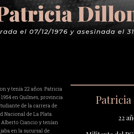
Patricia Dillo
rada el 07/12/1976 y asesinada el 31
on y tenía 22 años. Patricia
Patricia
 1954 en Quilmes, provincia
tudiante de la carrera de
d Nacional de La Plata.
22 añ
 Alberto Ciancio y tenían
ajaba en la sucursal de