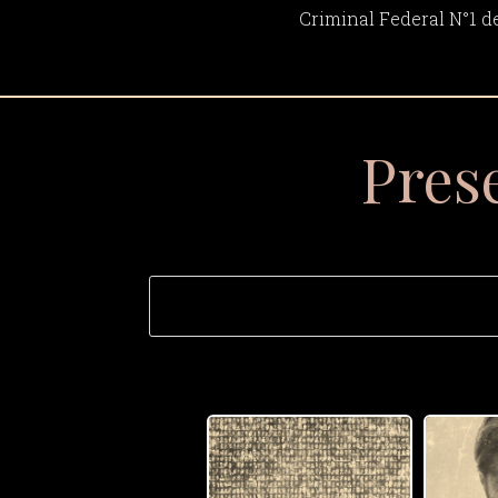
Criminal Federal N°1 de
Pres