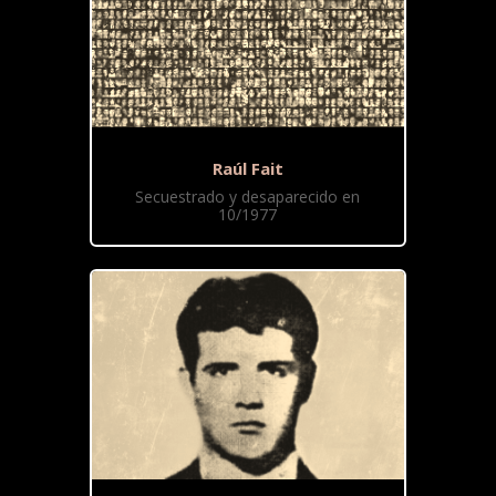
Raúl Fait
Secuestrado y desaparecido en
10/1977