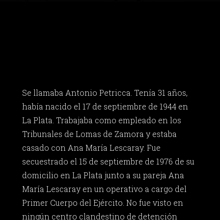
Se llamaba Antonio Petricca. Tenía 31 años,
había nacido el 17 de septiembre de 1944 en
La Plata. Trabajaba como empleado en los
Tribunales de Lomas de Zamora y estaba
casado con Ana María Lescaray. Fue
secuestrado el 15 de septiembre de 1976 de su
domicilio en La Plata junto a su pareja Ana
María Lescaray en un operativo a cargo del
Primer Cuerpo del Ejército. No fue visto en
ningún centro clandestino de detención