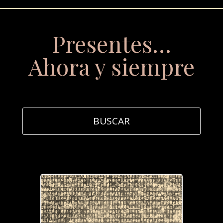
Presentes…
Ahora y siempre