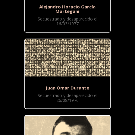
Alejandro Horacio García
Martegani
Secuestrado y desaparecido el
16/03/1977
Juan Omar Durante
Secuestrado y desaparecido el
26/08/1976