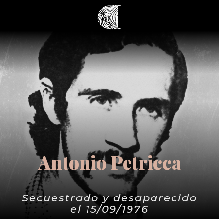
Antonio Petricca
Secuestrado y desaparecido
el 15/09/1976