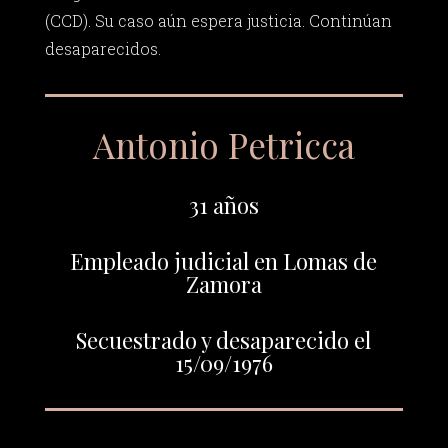
(CCD). Su caso aún espera justicia. Continúan
desaparecidos.
Antonio Petricca
31 años
Empleado judicial en Lomas de
Zamora
Secuestrado y desaparecido el
15/09/1976