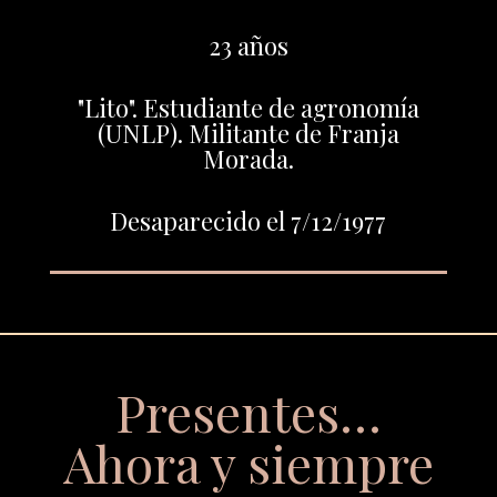
23 años
"Lito". Estudiante de agronomía
(UNLP). Militante de Franja
Morada.
Desaparecido el 7/12/1977
Presentes…
Ahora y siempre