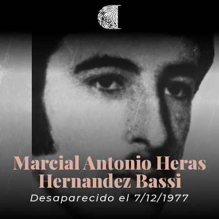
Marcial Antonio Heras
Hernandez Bassi
Desaparecido el 7/12/1977