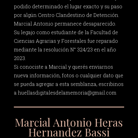
podido determinado el lugar exacto y su paso
por algún Centro Clandestino de Detención.
Marcial Antonio permanece desaparecido.
Su legajo como estudiante de la Facultad de
Ciencias Agrarias y Forestales fue reparado
mediante la resolución N° 324/23 en el año
2023.
Si conociste a Marcial y querés enviarnos
nueva información, fotos o cualquier dato que
se pueda agregar a esta semblanza, escribinos
a
huellasdigitalesdelamemoria@gmail.com
Marcial Antonio Heras
Hernandez Bassi