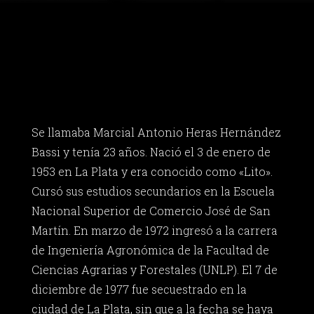
Se llamaba Marcial Antonio Heras Hernández
Bassi y tenía 23 años. Nació el 3 de enero de
1953 en La Plata y era conocido como «Lito».
Cursó sus estudios secundarios en la Escuela
Nacional Superior de Comercio José de San
Martín. En marzo de 1972 ingresó a la carrera
de Ingeniería Agronómica de la Facultad de
Ciencias Agrarias y Forestales (UNLP). El 7 de
diciembre de 1977 fue secuestrado en la
ciudad de La Plata, sin que a la fecha se haya