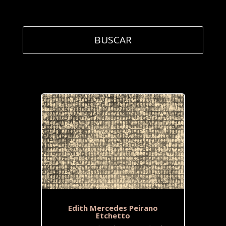
Edith Mercedes Peirano
Etchetto