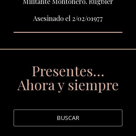
Militante Montonero. Rugbier
Asesinado el 2/02/01977
Presentes…
Ahora y siempre