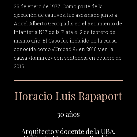
26 de enero de 1977. Como parte de la
ejecución de cautivos, fue asesinado junto a
Ángel Alberto Georgiadis en el Regimiento de
Infantería Nº7 de la Plata el 2 de febrero del
mismo año. El Caso fue incluido en la causa
conocida como «Unidad 9» en 2010 y en la
causa «Ramírez» con sentencia en octubre de
2016.
Horacio Luis Rapaport
30 años
Arquitecto y docente de la UBA.