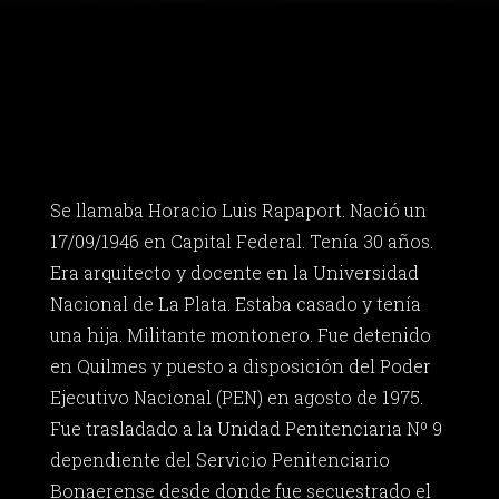
Se llamaba Horacio Luis Rapaport. Nació un
17/09/1946 en Capital Federal. Tenía 30 años.
Era arquitecto y docente en la Universidad
Nacional de La Plata. Estaba casado y tenía
una hija. Militante montonero. Fue detenido
en Quilmes y puesto a disposición del Poder
Ejecutivo Nacional (PEN) en agosto de 1975.
Fue trasladado a la Unidad Penitenciaria Nº 9
dependiente del Servicio Penitenciario
Bonaerense desde donde fue secuestrado el