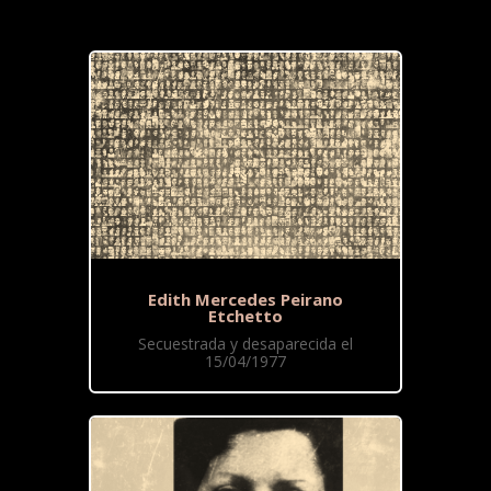
Edith Mercedes Peirano
Etchetto
Secuestrada y desaparecida el
15/04/1977