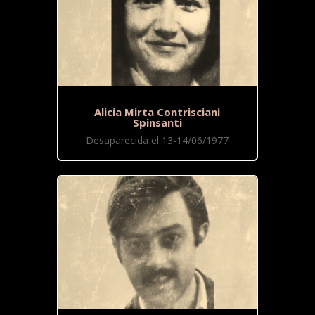
Alicia Mirta Contrisciani
Spinsanti
Desaparecida el 13-14/06/1977