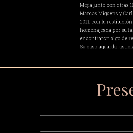
Mejía junto con otras 1
Marcos Miguens y Carlo
2011, con la restitución
homenajeada por su fa
encontraron algo de re
Su caso aguarda justici
Pres