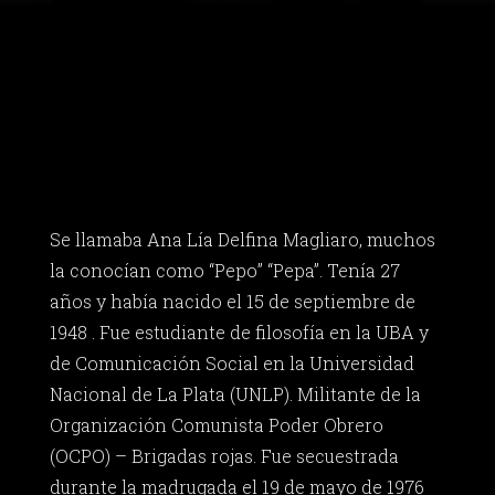
Se llamaba Ana Lía Delfina Magliaro, muchos
la conocían como “Pepo” “Pepa”. Tenía 27
años y había nacido el 15 de septiembre de
1948 . Fue estudiante de filosofía en la UBA y
de Comunicación Social en la Universidad
Nacional de La Plata (UNLP). Militante de la
Organización Comunista Poder Obrero
(OCPO) – Brigadas rojas. Fue secuestrada
durante la madrugada el 19 de mayo de 1976