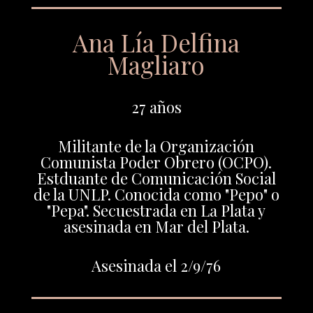
Ana Lía Delfina
Magliaro
27 años
Militante de la Organización
Comunista Poder Obrero (OCPO).
Estduante de Comunicación Social
de la UNLP. Conocida como "Pepo" o
"Pepa". Secuestrada en La Plata y
asesinada en Mar del Plata.
Asesinada el 2/9/76