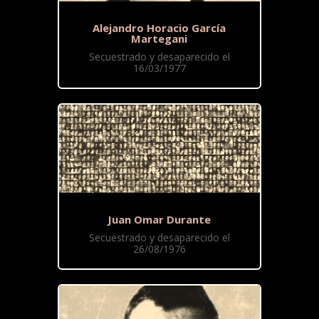
Alejandro Horacio García
Martegani
Secuestrado y desaparecido el
16/03/1977
Juan Omar Durante
Secuestrado y desaparecido el
26/08/1976