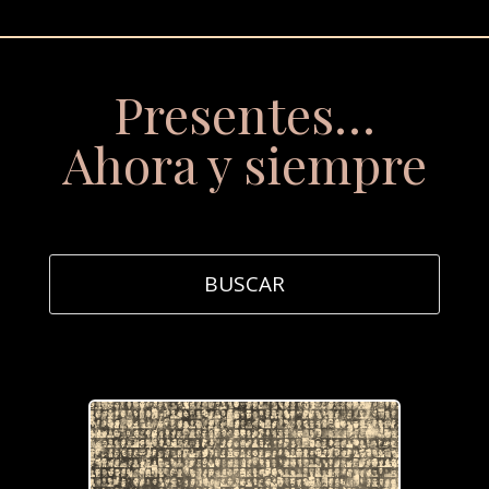
Presentes…
Ahora y siempre