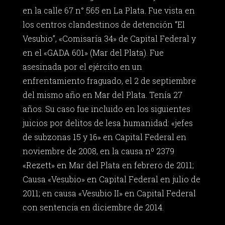
en la calle 67 n° 565 en La Plata. Fue vista en
los centros clandestinos de detención “El
Vesubio”, «Comisaría 34» de Capital Federal y
en el «GADA 601» (Mar del Plata). Fue
asesinada por el ejército en un
enfrentamiento fraguado, el 2 de septiembre
del mismo año en Mar del Plata. Tenía 27
años. Su caso fue incluido en los siguientes
juicios por delitos de lesa humanidad: «jefes
de subzonas 15 y 16» en Capital Federal en
noviembre de 2008, en la causa nº 2379
«Rezett» en Mar del Plata en febrero de 2011;
Causa «Vesubio» en Capital Federal en julio de
2011; en causa «Vesubio II» en Capital Federal
con sentencia en diciembre de 2014.