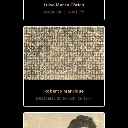
Luisa Marta Córica
Asesinada el 6/4/1975
Roberto Manrique
Desaparecido en Abril de 1977