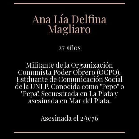
Ana Lía Delfina
Magliaro
27 años
Militante de la Organización
Comunista Poder Obrero (OCPO).
Estduante de Comunicación Social
de la UNLP. Conocida como "Pepo" o
"Pepa". Secuestrada en La Plata y
asesinada en Mar del Plata.
Asesinada el 2/9/76