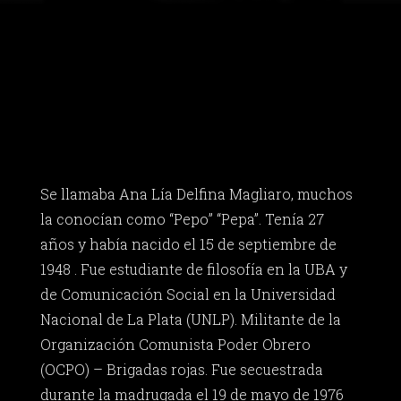
Se llamaba Ana Lía Delfina Magliaro, muchos
la conocían como “Pepo” “Pepa”. Tenía 27
años y había nacido el 15 de septiembre de
1948 . Fue estudiante de filosofía en la UBA y
de Comunicación Social en la Universidad
Nacional de La Plata (UNLP). Militante de la
Organización Comunista Poder Obrero
(OCPO) – Brigadas rojas. Fue secuestrada
durante la madrugada el 19 de mayo de 1976