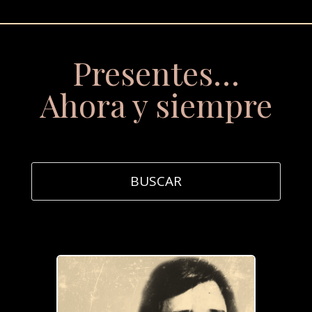
Presentes…
Ahora y siempre