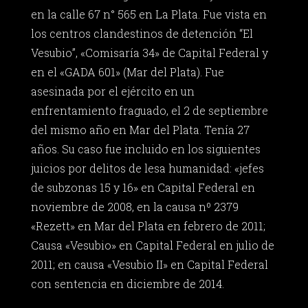
en la calle 67 n° 565 en La Plata. Fue vista en
los centros clandestinos de detención “El
Vesubio”, «Comisaría 34» de Capital Federal y
en el «GADA 601» (Mar del Plata). Fue
asesinada por el ejército en un
enfrentamiento fraguado, el 2 de septiembre
del mismo año en Mar del Plata. Tenía 27
años. Su caso fue incluido en los siguientes
juicios por delitos de lesa humanidad: «jefes
de subzonas 15 y 16» en Capital Federal en
noviembre de 2008, en la causa nº 2379
«Rezett» en Mar del Plata en febrero de 2011;
Causa «Vesubio» en Capital Federal en julio de
2011; en causa «Vesubio II» en Capital Federal
con sentencia en diciembre de 2014.