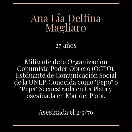
Ana Lía Delfina
Magliaro
27 años
Militante de la Organización
Comunista Poder Obrero (OCPO).
Estduante de Comunicación Social
de la UNLP. Conocida como "Pepo" o
"Pepa". Secuestrada en La Plata y
asesinada en Mar del Plata.
Asesinada el 2/9/76