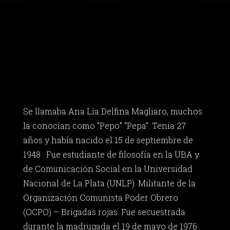
Se llamaba Ana Lía Delfina Magliaro, muchos
la conocían como “Pepo” “Pepa”. Tenía 27
años y había nacido el 15 de septiembre de
1948 . Fue estudiante de filosofía en la UBA y
de Comunicación Social en la Universidad
Nacional de La Plata (UNLP). Militante de la
Organización Comunista Poder Obrero
(OCPO) – Brigadas rojas. Fue secuestrada
durante la madrugada el 19 de mayo de 1976