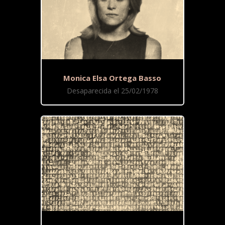
Monica Elsa Ortega Basso
Desaparecida el 25/02/1978