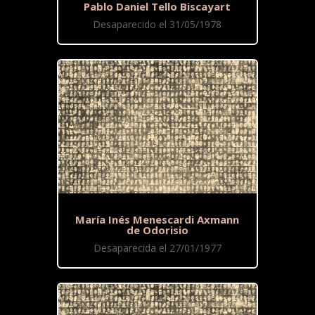
Pablo Daniel Tello Biscayart
Desaparecido el 31/05/1978
María Inés Menescardi Axmann
de Odorisio
Desaparecida el 27/01/1977