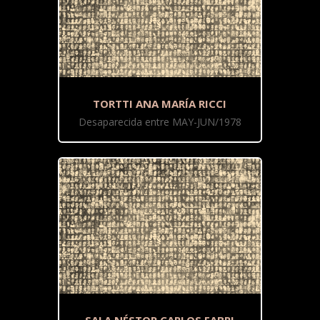
TORTTI ANA MARÍA RICCI
Desaparecida entre MAY-JUN/1978
SALA NÉSTOR CARLOS FABRI