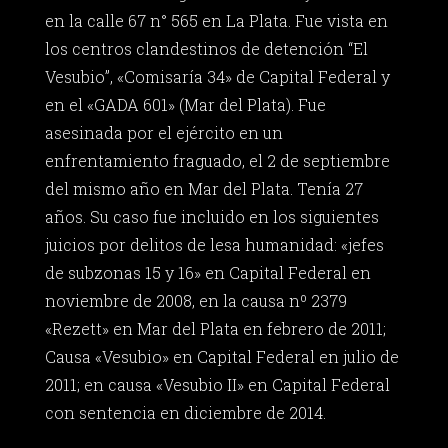
en la calle 67 n° 565 en La Plata. Fue vista en
los centros clandestinos de detención “El
Vesubio”, «Comisaría 34» de Capital Federal y
en el «GADA 601» (Mar del Plata). Fue
asesinada por el ejército en un
enfrentamiento fraguado, el 2 de septiembre
del mismo año en Mar del Plata. Tenía 27
años. Su caso fue incluido en los siguientes
juicios por delitos de lesa humanidad: «jefes
de subzonas 15 y 16» en Capital Federal en
noviembre de 2008, en la causa nº 2379
«Rezett» en Mar del Plata en febrero de 2011;
Causa «Vesubio» en Capital Federal en julio de
2011; en causa «Vesubio II» en Capital Federal
con sentencia en diciembre de 2014.