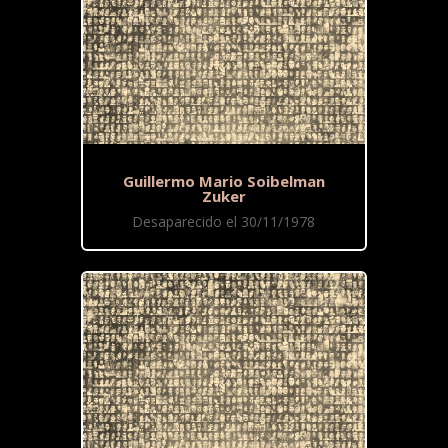
Guillermo Mario Soibelman
Zuker
Desaparecido el 30/11/1978