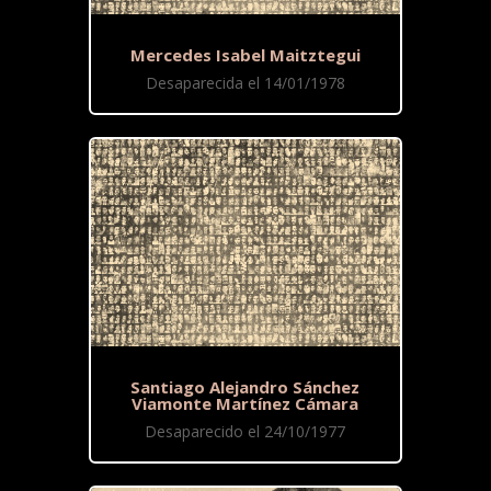
Mercedes Isabel Maitztegui
Desaparecida el 14/01/1978
Santiago Alejandro Sánchez
Viamonte Martínez Cámara
Desaparecido el 24/10/1977