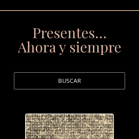
Presentes…
Ahora y siempre