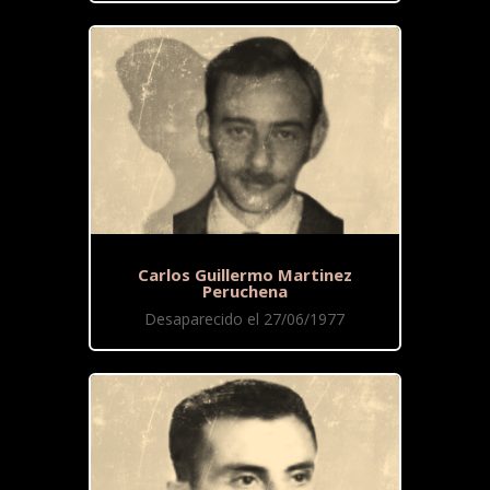
Carlos Guillermo Martinez
Peruchena
Desaparecido el 27/06/1977