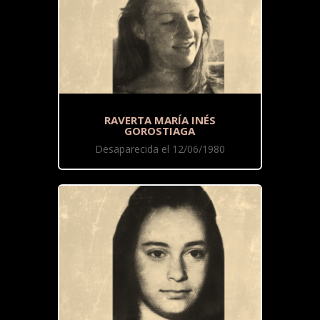
RAVERTA MARÍA INÉS
GOROSTIAGA
Desaparecida el 12/06/1980