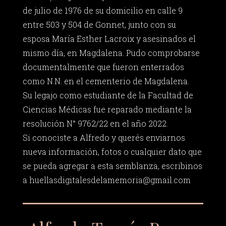
de julio de 1976 de su domicilio en calle 9
entre 503 y 504 de Gonnet, junto con su
esposa María Esther Lacroix y asesinados el
mismo día, en Magdalena. Pudo comprobarse
documentalmente que fueron enterrados
como N.N. en el cementerio de Magdalena.
Su legajo como estudiante de la Facultad de
Ciencias Médicas fue reparado mediante la
resolución N° 9762/22 en el año 2022.
Si conociste a Alfredo y querés enviarnos
nueva información, fotos o cualquier dato que
se pueda agregar a esta semblanza, escribinos
a
huellasdigitalesdelamemoria@gmail.com