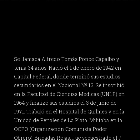
Se llamaba Alfredo Tomás Ponce Capalbo y
tenía 34 años. Nació el 1 de enero de 1942 en
Capital Federal, donde terminó sus estudios
secundarios en el Nacional Nº 13. Se inscribió
en la Facultad de Ciencias Médicas (UNLP) en
1964 y finalizó sus estudios el 3 de junio de
1971. Trabajó en el Hospital de Quilmes y en la
Unidad de Penales de La Plata. Militaba en la
OCPO (Organización Comunista Poder
Obrero)-Brigadas Rojas. Fue secuestrado el 7