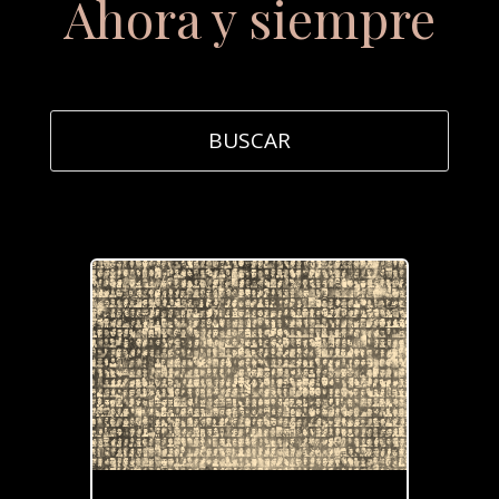
Ahora y siempre