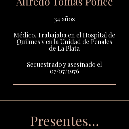
Alfredo Tomás Ponce
34 años
Médico. Trabajaba en el Hospital de
Quilmes y en la Unidad de Penales
de La Plata
Secuestrado y asesinado el
07/07/1976
Presentes…