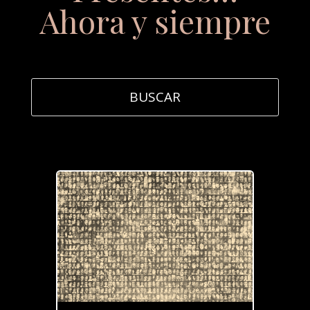
Ahora y siempre