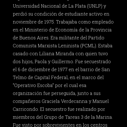
Universidad Nacional de La Plata (UNLP) y
perdió su condición de estudiante activo en
noviembre de 1975. Trabajaba como empleado
en el Ministerio de Economía de la Provincia
de Buenos Aires. Era militante del Partido
Comunista Marxista Leninista (PCML). Estaba
casado con Liliana Miranda con quien tuvo
dos hijos, Paola y Guillermo. Fue secuestrado
el 6 de diciembre de 1977 en el barrio de San
Telmo de Capital Federal, en el marco del
“Operativo Escoba” por el cual esa
organización fue perseguida, junto a sus
compañeros Graciela Verdecanna y Manuel
Carricondo. El secuestro fue realizado por
miembros del Grupo de Tareas 3 de la Marina.
Fue visto por sobrevivientes en los centros