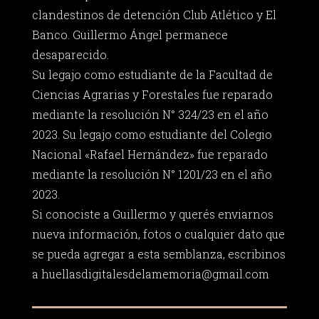
clandestinos de detención Club Atlético y El
Banco. Guillermo Ángel permanece
desaparecido.
Su legajo como estudiante de la Facultad de
Ciencias Agrarias y Forestales fue reparado
mediante la resolución N° 324/23 en el año
2023. Su legajo como estudiante del Colegio
Nacional «Rafael Hernández» fue reparado
mediante la resolución N° 1201/23 en el año
2023.
Si conociste a Guillermo y querés enviarnos
nueva información, fotos o cualquier dato que
se pueda agregar a esta semblanza, escribinos
a
huellasdigitalesdelamemoria@gmail.com