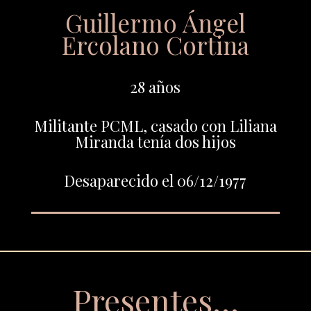
Guillermo Ángel
Ercolano Cortina
28 años
Militante PCML, casado con Liliana
Miranda tenía dos hijos
Desaparecido el 06/12/1977
Presentes…