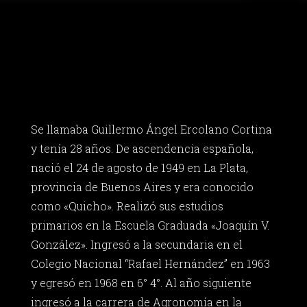
Se llamaba Guillermo Ángel Ercolano Cortina
y tenía 28 años. De ascendencia española,
nació el 24 de agosto de 1949 en La Plata,
provincia de Buenos Aires y era conocido
como «Quicho». Realizó sus estudios
primarios en la Escuela Graduada «Joaquín V.
González». Ingresó a la secundaria en el
Colegio Nacional “Rafael Hernández” en 1963
y egresó en 1968 en 6° 4°. Al año siguiente
ingresó a la carrera de Agronomía en la