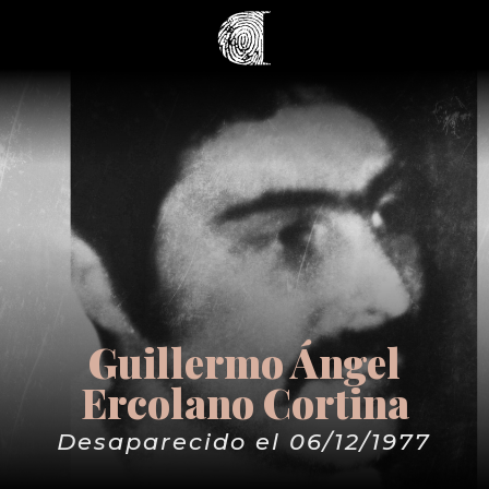
Guillermo Ángel
Ercolano Cortina
Desaparecido el 06/12/1977