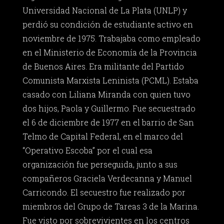
Universidad Nacional de La Plata (UNLP) y
perdió su condición de estudiante activo en
noviembre de 1975. Trabajaba como empleado
en el Ministerio de Economía de la Provincia
de Buenos Aires. Era militante del Partido
Comunista Marxista Leninista (PCML). Estaba
casado con Liliana Miranda con quien tuvo
dos hijos, Paola y Guillermo. Fue secuestrado
el 6 de diciembre de 1977 en el barrio de San
Telmo de Capital Federal, en el marco del
“Operativo Escoba” por el cual esa
organización fue perseguida, junto a sus
compañeros Graciela Verdecanna y Manuel
Carricondo. El secuestro fue realizado por
miembros del Grupo de Tareas 3 de la Marina.
Fue visto por sobrevivientes en los centros