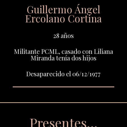
Guillermo Ángel
Ercolano Cortina
28 años
Militante PCML, casado con Liliana
Miranda tenía dos hijos
Desaparecido el 06/12/1977
Presentes…