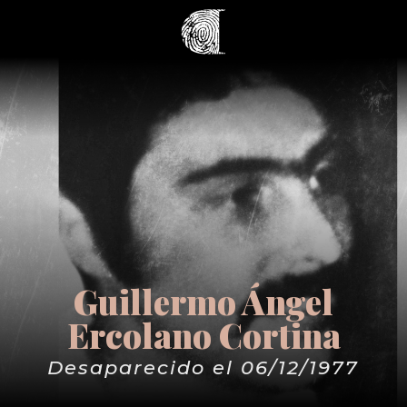
Guillermo Ángel
Ercolano Cortina
Desaparecido el 06/12/1977