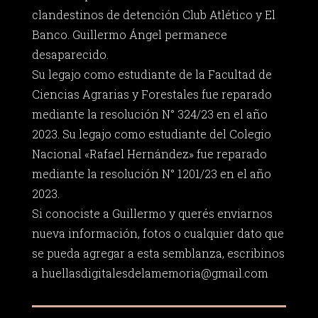
clandestinos de detención Club Atlético y El
Banco. Guillermo Ángel permanece
desaparecido.
Su legajo como estudiante de la Facultad de
Ciencias Agrarias y Forestales fue reparado
mediante la resolución N° 324/23 en el año
2023. Su legajo como estudiante del Colegio
Nacional «Rafael Hernández» fue reparado
mediante la resolución N° 1201/23 en el año
2023.
Si conociste a Guillermo y querés enviarnos
nueva información, fotos o cualquier dato que
se pueda agregar a esta semblanza, escribinos
a
huellasdigitalesdelamemoria@gmail.com