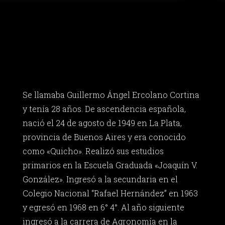
Se llamaba Guillermo Ángel Ercolano Cortina
y tenía 28 años. De ascendencia española,
nació el 24 de agosto de 1949 en La Plata,
provincia de Buenos Aires y era conocido
como «Quicho». Realizó sus estudios
primarios en la Escuela Graduada «Joaquín V.
González». Ingresó a la secundaria en el
Colegio Nacional “Rafael Hernández” en 1963
y egresó en 1968 en 6° 4°. Al año siguiente
ingresó a la carrera de Agronomía en la