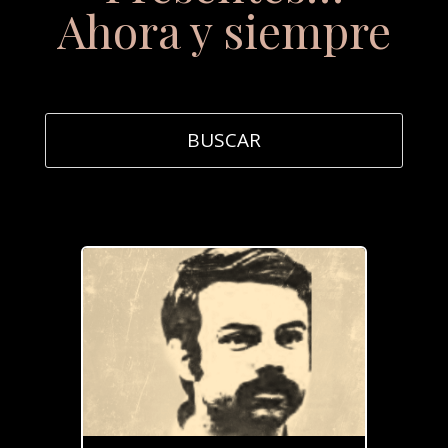
Ahora y siempre