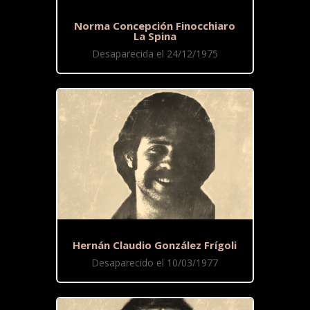
Norma Concepción Finocchiaro
La Spina
Desaparecida el 24/12/1975
Hernán Claudio González Frígoli
Desaparecido el 10/03/1977