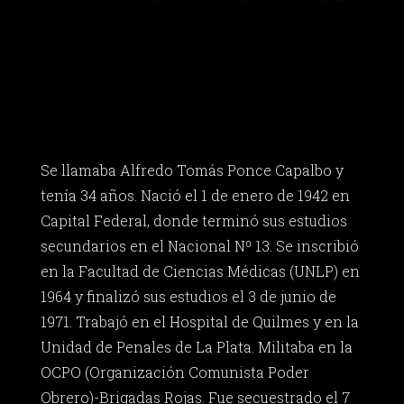
Se llamaba Alfredo Tomás Ponce Capalbo y
tenía 34 años. Nació el 1 de enero de 1942 en
Capital Federal, donde terminó sus estudios
secundarios en el Nacional Nº 13. Se inscribió
en la Facultad de Ciencias Médicas (UNLP) en
1964 y finalizó sus estudios el 3 de junio de
1971. Trabajó en el Hospital de Quilmes y en la
Unidad de Penales de La Plata. Militaba en la
OCPO (Organización Comunista Poder
Obrero)-Brigadas Rojas. Fue secuestrado el 7