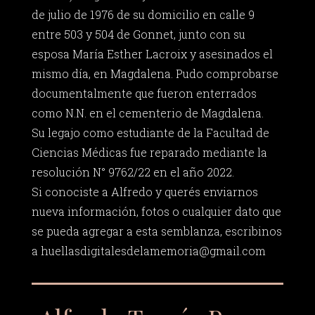
de julio de 1976 de su domicilio en calle 9
entre 503 y 504 de Gonnet, junto con su
esposa María Esther Lacroix y asesinados el
mismo día, en Magdalena. Pudo comprobarse
documentalmente que fueron enterrados
como N.N. en el cementerio de Magdalena.
Su legajo como estudiante de la Facultad de
Ciencias Médicas fue reparado mediante la
resolución N° 9762/22 en el año 2022.
Si conociste a Alfredo y querés enviarnos
nueva información, fotos o cualquier dato que
se pueda agregar a esta semblanza, escribinos
a
huellasdigitalesdelamemoria@gmail.com