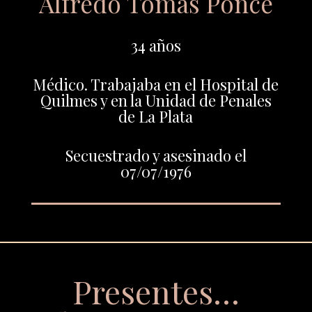
Alfredo Tomás Ponce
34 años
Médico. Trabajaba en el Hospital de
Quilmes y en la Unidad de Penales
de La Plata
Secuestrado y asesinado el
07/07/1976
Presentes…