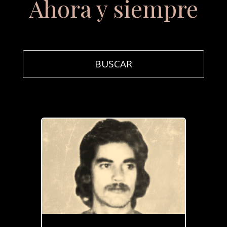
Ahora y siempre