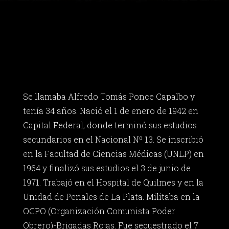
Se llamaba Alfredo Tomás Ponce Capalbo y
tenía 34 años. Nació el 1 de enero de 1942 en
Capital Federal, donde terminó sus estudios
secundarios en el Nacional Nº 13. Se inscribió
en la Facultad de Ciencias Médicas (UNLP) en
1964 y finalizó sus estudios el 3 de junio de
1971. Trabajó en el Hospital de Quilmes y en la
Unidad de Penales de La Plata. Militaba en la
OCPO (Organización Comunista Poder
Obrero)-Brigadas Rojas. Fue secuestrado el 7