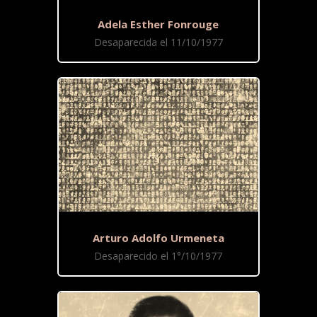
Adela Esther Fonrouge
Desaparecida el 11/10/1977
Arturo Adolfo Urmeneta
Desaparecido el 1°/10/1977