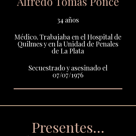
Alfredo Tomás Ponce
34 años
Médico. Trabajaba en el Hospital de
Quilmes y en la Unidad de Penales
de La Plata
Secuestrado y asesinado el
07/07/1976
Presentes…