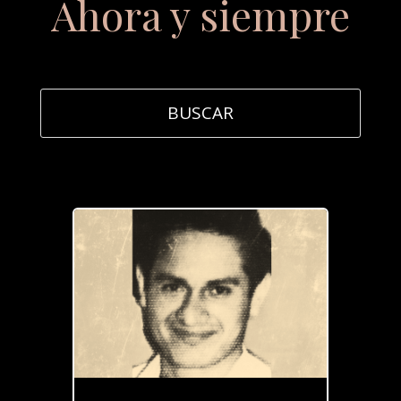
Ahora y siempre