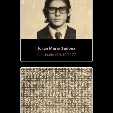
Jorge Mario Sadoux
Asesinado el 9/10/1977