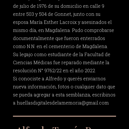
de julio de 1976 de su domicilio en calle 9
entre 503 y 504 de Gonnet, junto con su
esposa María Esther Lacroix y asesinados el
mismo día, en Magdalena. Pudo comprobarse
documentalmente que fueron enterrados
como N.N. en el cementerio de Magdalena.
Su legajo como estudiante de la Facultad de
Ciencias Médicas fue reparado mediante la
resolución N° 9762/22 en el año 2022.
Si conociste a Alfredo y querés enviarnos
nueva información, fotos o cualquier dato que
se pueda agregar a esta semblanza, escribinos
a
huellasdigitalesdelamemoria@gmail.com