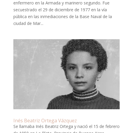
enfermero en la Armada y marinero segundo. Fue
secuestrado el 29 de diciembre de 1977 en la vía
pública en las inmediaciones de la Base Naval de la
ciudad de Mar...
Inés Beatriz Ortega Vázquez
Se llamaba Inés Beatriz Ortega y nació el 15 de febrero