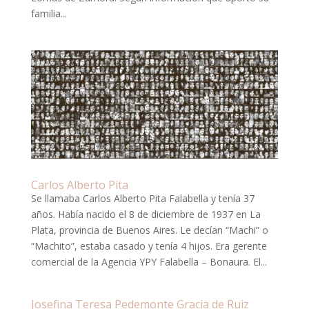
familia...
Carlos Alberto Pita
Se llamaba Carlos Alberto Pita Falabella y tenía 37
años. Había nacido el 8 de diciembre de 1937 en La
Plata, provincia de Buenos Aires. Le decían “Machi” o
“Machito”, estaba casado y tenía 4 hijos. Era gerente
comercial de la Agencia YPY Falabella – Bonaura. El...
Josefina Teresa Pedemonte Gracia de Ruiz