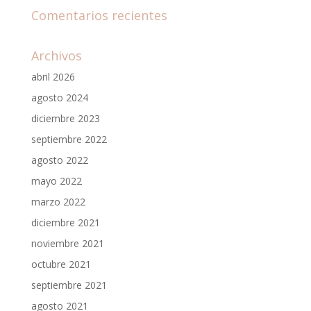
Comentarios recientes
Archivos
abril 2026
agosto 2024
diciembre 2023
septiembre 2022
agosto 2022
mayo 2022
marzo 2022
diciembre 2021
noviembre 2021
octubre 2021
septiembre 2021
agosto 2021