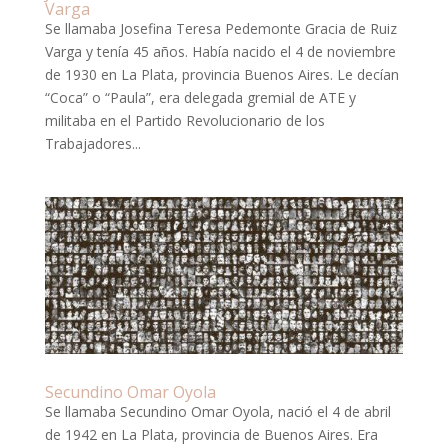
Varga
Se llamaba Josefina Teresa Pedemonte Gracia de Ruiz
Varga y tenía 45 años. Había nacido el 4 de noviembre
de 1930 en La Plata, provincia Buenos Aires. Le decían
“Coca” o “Paula”, era delegada gremial de ATE y
militaba en el Partido Revolucionario de los
Trabajadores...
Secundino Omar Oyola
Se llamaba Secundino Omar Oyola, nació el 4 de abril
de 1942 en La Plata, provincia de Buenos Aires. Era