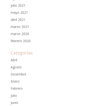
julio 2021
mayo 2021
abril 2021
marzo 2021
marzo 2020
febrero 2020
Categorías
Abril
Agosto
Diciembre
Enero
Febrero
Julio
Junio