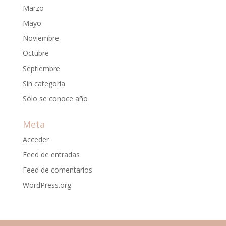
Marzo
Mayo
Noviembre
Octubre
Septiembre
Sin categoría
Sólo se conoce año
Meta
Acceder
Feed de entradas
Feed de comentarios
WordPress.org