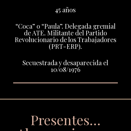
45 años
“Coca” o “Paula”. Delegada gremial
de ATE. Militante del Partido
Revolucionario de los Trabajadores
(PRT-ERP).
Secuestrada y desaparecida el
10/08/1976
Presentes…