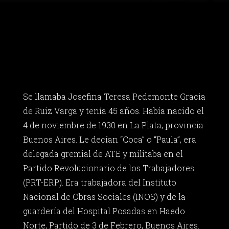
Se llamaba Josefina Teresa Pedemonte Gracia
de Ruiz Varga y tenía 45 años. Había nacido el
4 de noviembre de 1930 en La Plata, provincia
Buenos Aires. Le decían “Coca” o “Paula”, era
delegada gremial de ATE y militaba en el
Partido Revolucionario de los Trabajadores
(PRT-ERP). Era trabajadora del Instituto
Nacional de Obras Sociales (INOS) y de la
guardería del Hospital Posadas en Haedo
Norte, Partido de 3 de Febrero, Buenos Aires.