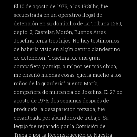
El 10 de agosto de 1976, a las 19:30hs, fue
secuestrada en un operativo ilegal de
detención en su domicilio de La Tribuna 1260,
depto. 3, Castelar, Morón, Buenos Aires.
Josefina tenía tres hijos. No hay testimonios
de haberla visto en algún centro clandestino
de detención. “Josefina fue una gran
compañera y amiga, a mí por ser más chica,
me enseñó muchas cosas, quería mucho a los
niños de la guardería” cuenta María,
compañera de militancia de Josefina. El 27 de
agosto de 1976, dos semanas después de
producida la desaparición forzada, fue
cesanteada por abandono de trabajo. Su
legajo fue reparado por la Comisión de
Trabajo por la Reconstrucción de Nuestra