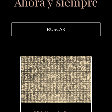
Ahora y siempre