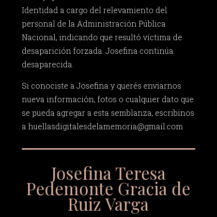
Identidad a cargo del relevamiento del
personal de la Administración Pública
Nacional, indicando que resultó víctima de
desaparición forzada. Josefina continúa
desaparecida.
Si conociste a Josefina y querés enviarnos
nueva información, fotos o cualquier dato que
se pueda agregar a esta semblanza, escribinos
a
huellasdigitalesdelamemoria@gmail.com
Josefina Teresa
Pedemonte Gracia de
Ruiz Varga