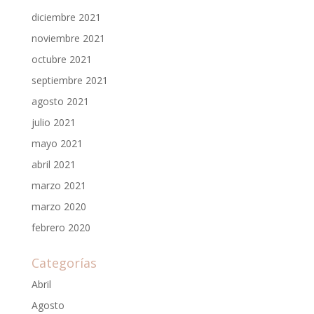
diciembre 2021
noviembre 2021
octubre 2021
septiembre 2021
agosto 2021
julio 2021
mayo 2021
abril 2021
marzo 2021
marzo 2020
febrero 2020
Categorías
Abril
Agosto