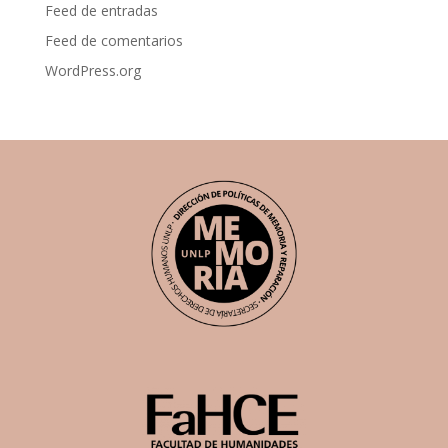
Feed de entradas
Feed de comentarios
WordPress.org