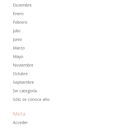
Diciembre
Enero
Febrero
Julio
Junio
Marzo
Mayo
Noviembre
Octubre
Septiembre
Sin categoría
Sólo se conoce año
Meta
Acceder