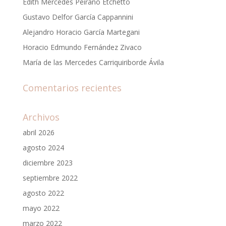
Edith Mercedes Peirano Etchetto
Gustavo Delfor García Cappannini
Alejandro Horacio García Martegani
Horacio Edmundo Fernández Zivaco
María de las Mercedes Carriquiriborde Ávila
Comentarios recientes
Archivos
abril 2026
agosto 2024
diciembre 2023
septiembre 2022
agosto 2022
mayo 2022
marzo 2022