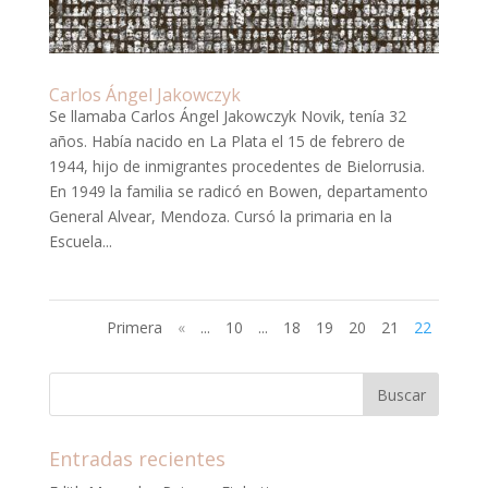
Carlos Ángel Jakowczyk
Se llamaba Carlos Ángel Jakowczyk Novik, tenía 32
años. Había nacido en La Plata el 15 de febrero de
1944, hijo de inmigrantes procedentes de Bielorrusia.
En 1949 la familia se radicó en Bowen, departamento
General Alvear, Mendoza. Cursó la primaria en la
Escuela...
Primera
«
...
10
...
18
19
20
21
22
Entradas recientes