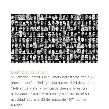
Beatriz Alicia Lenain
Se llamaba Beatriz Alicia Lenain Ballesteros, tenía 27
años. Le decían “Beli” y había nacido el 24 de junio de
1949 en La Plata, Provincia de Buenos Aires. Era
trabajadora estatal y militante peronista. Inició su
actividad laboral el 22 de marzo de 1971, como
auxiliar...