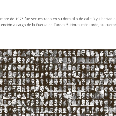
bre de 1975 fue secuestrado en su domicilio de calle 3 y Libertad d
detención a cargo de la Fuerza de Tareas 5. Horas más tarde, su cuerp