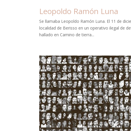
Leopoldo Ramón Luna
Se llamaba Leopoldo Ramón Luna. El 11 de diciem
localidad de Berisso en un operativo ilegal de 
hallado en Camino de tierra...