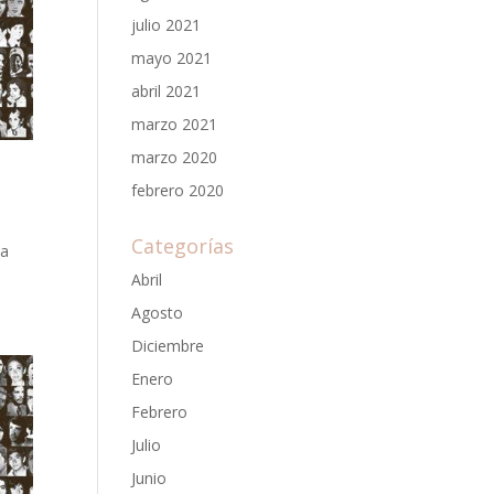
julio 2021
mayo 2021
abril 2021
marzo 2021
marzo 2020
febrero 2020
Categorías
 a
Abril
Agosto
Diciembre
Enero
Febrero
Julio
Junio