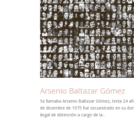
Arsenio Baltazar Gómez
Se llamaba Arsenio Baltazar Gómez, tenía 24 añ
de diciembre de 1975 fue secuestrado en su domic
ilegal de detención a cargo de la...