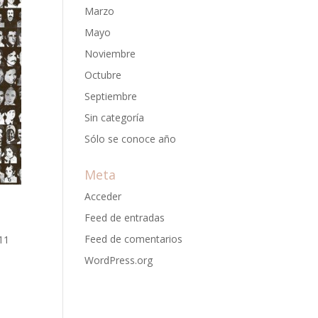
Marzo
Mayo
Noviembre
Octubre
Septiembre
Sin categoría
Sólo se conoce año
Meta
Acceder
Feed de entradas
Feed de comentarios
 11
WordPress.org