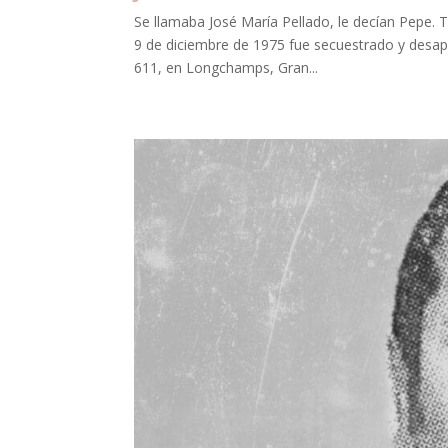
Se llamaba José María Pellado, le decían Pepe. 
9 de diciembre de 1975 fue secuestrado y desapar
611, en Longchamps, Gran...