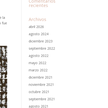
Comentarios
recientes
e la
Archivos
o fue
abril 2026
agosto 2024
diciembre 2023
septiembre 2022
agosto 2022
mayo 2022
marzo 2022
diciembre 2021
noviembre 2021
octubre 2021
septiembre 2021
agosto 2021