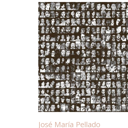
José María Pellado