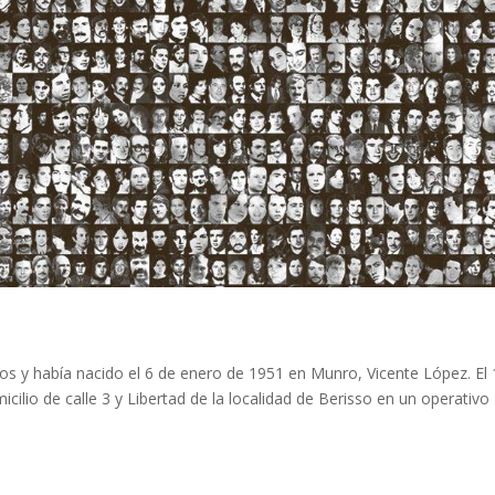
os y había nacido el 6 de enero de 1951 en Munro, Vicente López. El
ilio de calle 3 y Libertad de la localidad de Berisso en un operativo