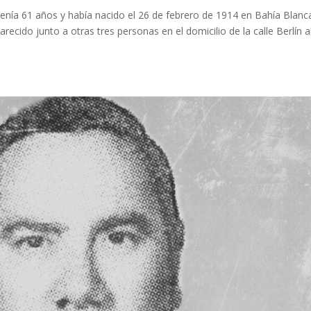
Tenía 61 años y había nacido el 26 de febrero de 1914 en Bahía Blanca
ecido junto a otras tres personas en el domicilio de la calle Berlín a