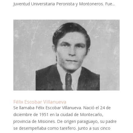
Juventud Universitaria Peronista y Montoneros. Fue...
Félix Escobar Villanueva
Se llamaba Félix Escobar Villanueva. Nació el 24 de
diciembre de 1951 en la ciudad de Montecarlo,
provincia de Misiones. De origen paraguayo, su padre
se desempeñaba como tarefero. Junto a sus cinco