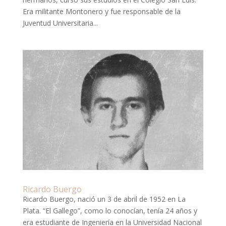
Era militante Montonero y fue responsable de la
Juventud Universitaria...
Ricardo Buergo
Ricardo Buergo, nació un 3 de abril de 1952 en La
Plata. “El Gallego”, como lo conocían, tenía 24 años y
era estudiante de Ingeniería en la Universidad Nacional