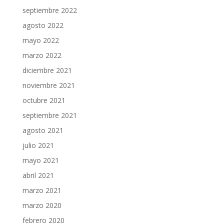
septiembre 2022
agosto 2022
mayo 2022
marzo 2022
diciembre 2021
noviembre 2021
octubre 2021
septiembre 2021
agosto 2021
julio 2021
mayo 2021
abril 2021
marzo 2021
marzo 2020
febrero 2020