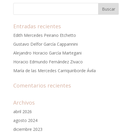
Entradas recientes
Edith Mercedes Peirano Etchetto
Gustavo Delfor García Cappannini
Alejandro Horacio García Martegani
Horacio Edmundo Fernández Zivaco
María de las Mercedes Carriquiriborde Ávila
Comentarios recientes
Archivos
abril 2026
agosto 2024
diciembre 2023