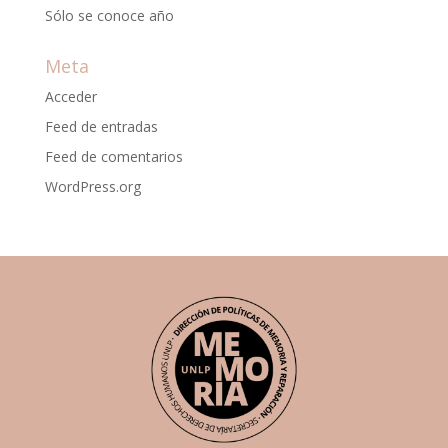
Sólo se conoce año
Meta
Acceder
Feed de entradas
Feed de comentarios
WordPress.org