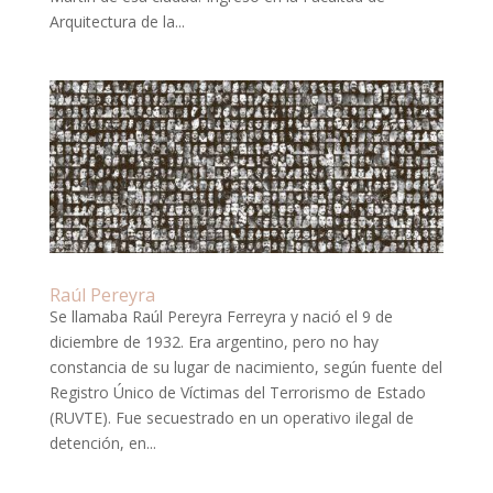
Arquitectura de la...
Raúl Pereyra
Se llamaba Raúl Pereyra Ferreyra y nació el 9 de
diciembre de 1932. Era argentino, pero no hay
constancia de su lugar de nacimiento, según fuente del
Registro Único de Víctimas del Terrorismo de Estado
(RUVTE). Fue secuestrado en un operativo ilegal de
detención, en...