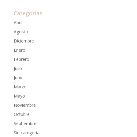
Categorías
Abril
Agosto
Diciembre
Enero
Febrero
Julio
Junio
Marzo
Mayo
Noviembre
Octubre
Septiembre
Sin categoría