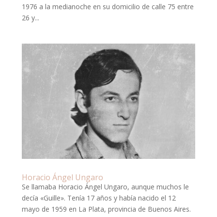
1976 a la medianoche en su domicilio de calle 75 entre
26 y...
Horacio Ángel Ungaro
Se llamaba Horacio Ángel Ungaro, aunque muchos le
decía «Guille». Tenía 17 años y había nacido el 12
mayo de 1959 en La Plata, provincia de Buenos Aires.