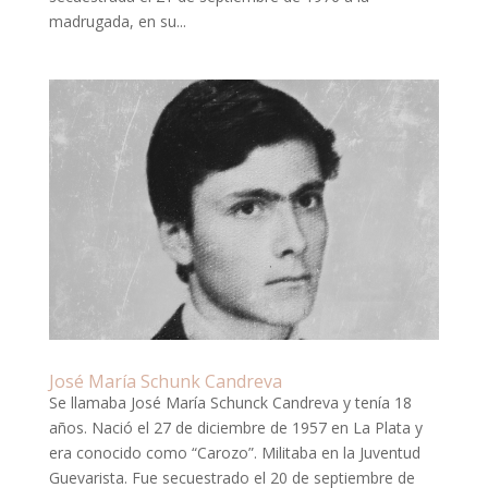
madrugada, en su...
José María Schunk Candreva
Se llamaba José María Schunck Candreva y tenía 18
años. Nació el 27 de diciembre de 1957 en La Plata y
era conocido como “Carozo”. Militaba en la Juventud
Guevarista. Fue secuestrado el 20 de septiembre de