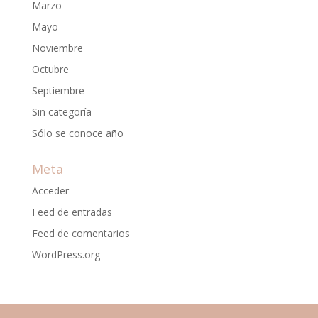
Marzo
Mayo
Noviembre
Octubre
Septiembre
Sin categoría
Sólo se conoce año
Meta
Acceder
Feed de entradas
Feed de comentarios
WordPress.org