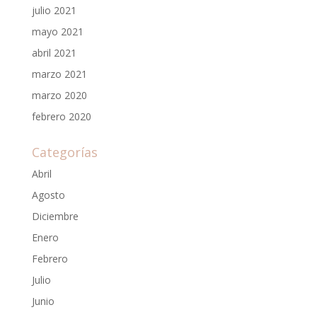
julio 2021
mayo 2021
abril 2021
marzo 2021
marzo 2020
febrero 2020
Categorías
Abril
Agosto
Diciembre
Enero
Febrero
Julio
Junio