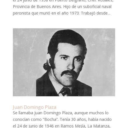
Provincia de Buenos Aires. Hijo de un suboficial naval
peronista que murió en el año 1973. Trabajó desde...
Juan Domingo Plaza
Se llamaba Juan Domingo Plaza, aunque muchos lo
conocían como “Bocha”. Tenía 30 años, había nacido
el 24 de junio de 1946 en Ramos Mejía, La Matanza,