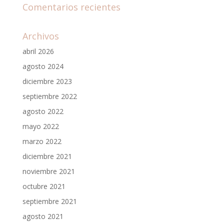
Comentarios recientes
Archivos
abril 2026
agosto 2024
diciembre 2023
septiembre 2022
agosto 2022
mayo 2022
marzo 2022
diciembre 2021
noviembre 2021
octubre 2021
septiembre 2021
agosto 2021