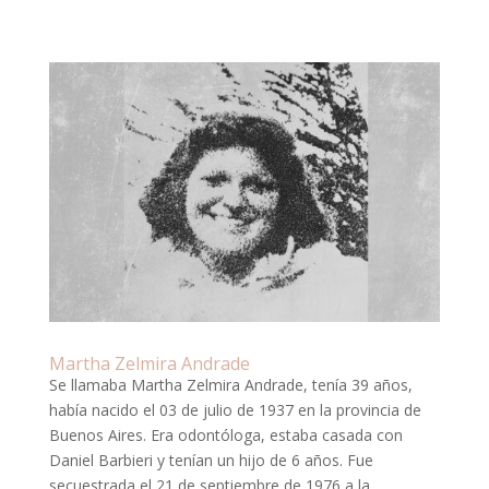
Martha Zelmira Andrade
Se llamaba Martha Zelmira Andrade, tenía 39 años,
había nacido el 03 de julio de 1937 en la provincia de
Buenos Aires. Era odontóloga, estaba casada con
Daniel Barbieri y tenían un hijo de 6 años. Fue
secuestrada el 21 de septiembre de 1976 a la