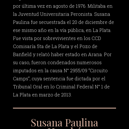
por última vez en agosto de 1976. Militaba en
la Juventud Universitaria Peronista. Susana
Paulina fue secuestrada el 20 de diciembre de
ese mismo año en la vía pública, en La Plata.
Fue vista por sobrevivientes en los CCD
Comisaría 5ta de La Plata y el Pozo de
Banfield y relató haber estado en Arana. Por
su caso, fueron condenados numerosos
imputados en la causa N° 2955/09 “Circuito
Camps”, cuya sentencia fue dictada por el
Tribunal Oral en lo Criminal Federal N° 1 de
La Plata en marzo de 2013.
Susana Paulina