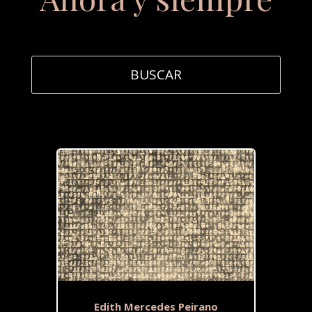
Edith Mercedes Peirano