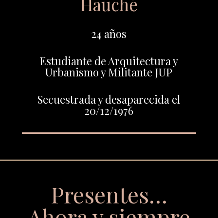
Hauché
24 años
Estudiante de Arquitectura y
Urbanismo y Militante JUP
Secuestrada y desaparecida el
20/12/1976
Presentes…
Ahora y siempre