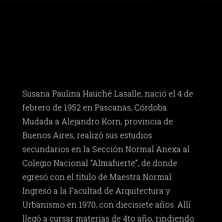
Susana Paulina Hauché Lasalle, nació el 4 de
febrero de 1952 en Pascanas, Córdoba.
Mudada a Alejandro Korn, provincia de
Buenos Aires, realizó sus estudios
secundarios en la Sección Normal Anexa al
Colegio Nacional “Almafuerte”, de donde
egresó con el título de Maestra Normal.
Ingresó a la Facultad de Arquitectura y
Urbanismo en 1970, con diecisiete años. Allí
llegó a cursar materias de 4to año, rindiendo