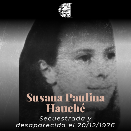
Susana Paulina
Hauché
Secuestrada y
desaparecida el 20/12/1976