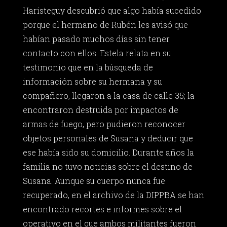
Haristeguy descubrió que algo había sucedido
porque el hermano de Rubén les avisó que
habían pasado muchos días sin tener
contacto con ellos. Estela relata en su
testimonio que en la búsqueda de
información sobre su hermana y su
compañero, llegaron a la casa de calle 35; la
encontraron destruida por impactos de
armas de fuego, pero pudieron reconocer
objetos personales de Susana y deducir que
ese había sido su domicilio. Durante años la
familia no tuvo noticias sobre el destino de
Susana. Aunque su cuerpo nunca fue
recuperado, en el archivo de la DIPPBA se han
encontrado recortes e informes sobre el
operativo en el que ambos militantes fueron