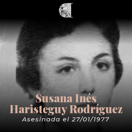
Susana Inés
Haristeguy Rodríguez
Asesinada el 27/01/1977