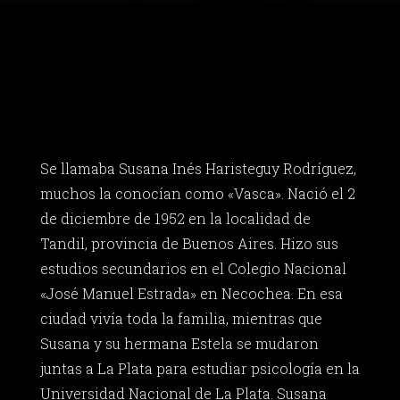
Se llamaba Susana Inés Haristeguy Rodríguez,
muchos la conocían como «Vasca». Nació el 2
de diciembre de 1952 en la localidad de
Tandil, provincia de Buenos Aires. Hizo sus
estudios secundarios en el Colegio Nacional
«José Manuel Estrada» en Necochea. En esa
ciudad vivía toda la familia, mientras que
Susana y su hermana Estela se mudaron
juntas a La Plata para estudiar psicología en la
Universidad Nacional de La Plata. Susana