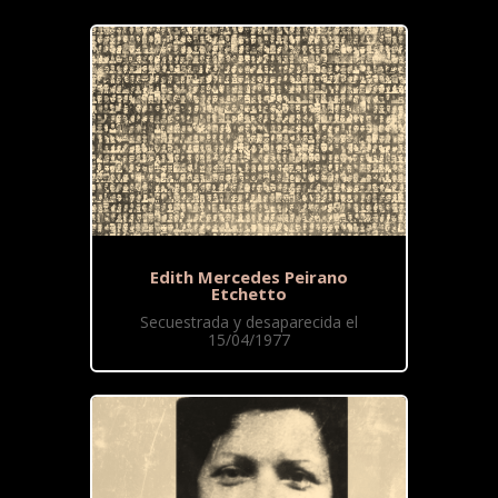
Edith Mercedes Peirano
Etchetto
Secuestrada y desaparecida el
15/04/1977