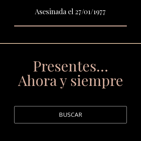
Asesinada el 27/01/1977
Presentes…
Ahora y siempre