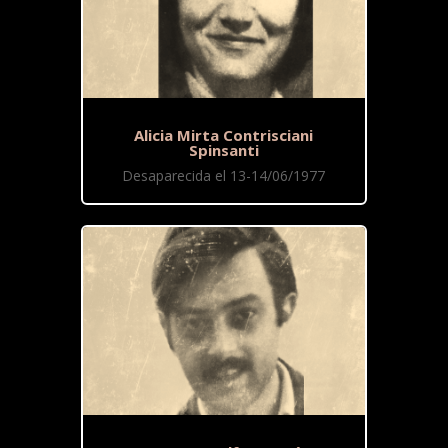
Alicia Mirta Contrisciani
Spinsanti
Desaparecida el 13-14/06/1977