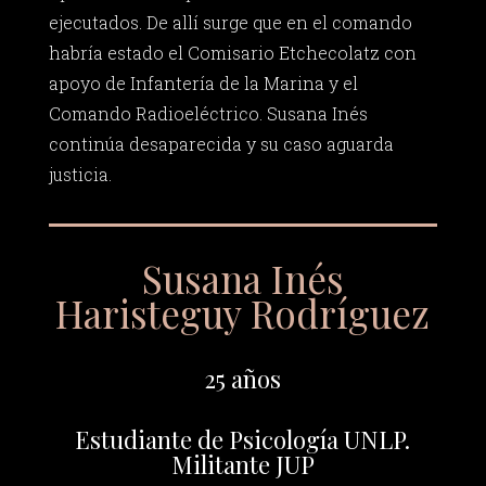
ejecutados. De allí surge que en el comando
habría estado el Comisario Etchecolatz con
apoyo de Infantería de la Marina y el
Comando Radioeléctrico. Susana Inés
continúa desaparecida y su caso aguarda
justicia.
Susana Inés
Haristeguy Rodríguez
25 años
Estudiante de Psicología UNLP.
Militante JUP