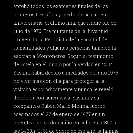
aprobó todos los exámenes finales de los
primeros tres años y medio de su carrera
universitaria; el último final que rindió fue en
julio de 1976. Era militante de la Juventud
Universitaria Peronista de la Facultad de
Humanidades y algunas personas también la
asocian a Montoneros. Según el testimonio
de Estela en el Juicio por la Verdad en 2004,
Susana había decido a mediados del año 1976
no vivir más con ella para protegerla; la
visitaba esporádicamente y nunca le reveló
dónde ni con quién vivía. Susana y su
compañero Rubén Mario Molina, fueron
asesinados el 27 de enero de 1977 en un
operativo en su domicilio en calle 35 n°807 a
las 14:30h. El 31 de enero de ese año, la familia