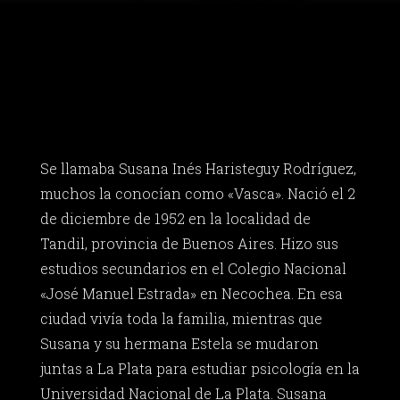
Se llamaba Susana Inés Haristeguy Rodríguez,
muchos la conocían como «Vasca». Nació el 2
de diciembre de 1952 en la localidad de
Tandil, provincia de Buenos Aires. Hizo sus
estudios secundarios en el Colegio Nacional
«José Manuel Estrada» en Necochea. En esa
ciudad vivía toda la familia, mientras que
Susana y su hermana Estela se mudaron
juntas a La Plata para estudiar psicología en la
Universidad Nacional de La Plata. Susana