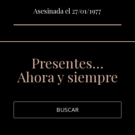
Asesinada el 27/01/1977
Presentes…
Ahora y siempre