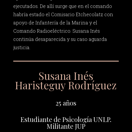
ejecutados. De allí surge que en el comando
habría estado el Comisario Etchecolatz con
apoyo de Infantería de la Marina y el
Comando Radioeléctrico. Susana Inés
continúa desaparecida y su caso aguarda
justicia.
Susana Inés
Haristeguy Rodríguez
25 años
Estudiante de Psicología UNLP.
Militante JUP