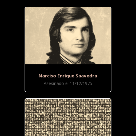
Narciso Enrique Saavedra
Asesinado el 11/12/1975