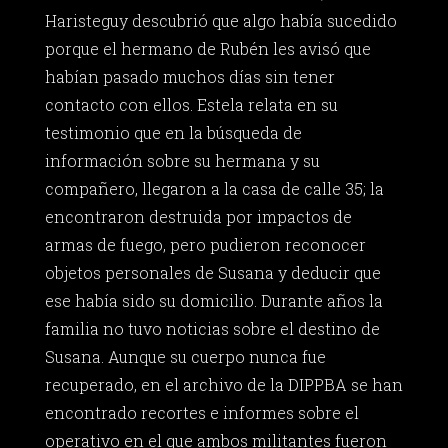
Haristeguy descubrió que algo había sucedido
porque el hermano de Rubén les avisó que
habían pasado muchos días sin tener
contacto con ellos. Estela relata en su
testimonio que en la búsqueda de
información sobre su hermana y su
compañero, llegaron a la casa de calle 35; la
encontraron destruida por impactos de
armas de fuego, pero pudieron reconocer
objetos personales de Susana y deducir que
ese había sido su domicilio. Durante años la
familia no tuvo noticias sobre el destino de
Susana. Aunque su cuerpo nunca fue
recuperado, en el archivo de la DIPPBA se han
encontrado recortes e informes sobre el
operativo en el que ambos militantes fueron