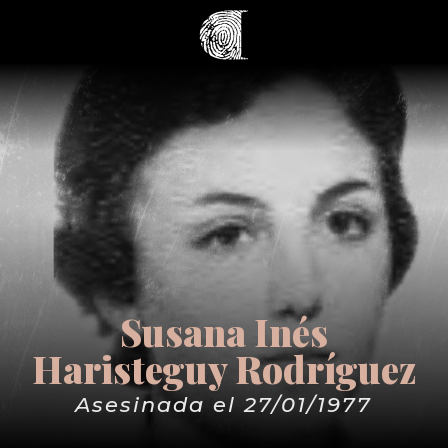
Susana Inés
Haristeguy Rodríguez
Asesinada el 27/01/1977