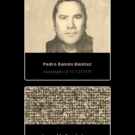
Pedro Ramón Benítez
Asesinado el 11/12/1975