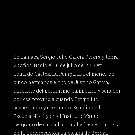
Se llamaba Sergio Julio García Perera y tenía
22 años. Nació el 16 de julio de 1953 en
Eduardo Castex, La Pampa. Era el menor de
cinco hermanos e hijo de Justino García,
dirigente del peronismo pampeano y senador
por esa provincia cuando Sergio fue
secuestrado y asesinado. Estudió en la
Escuela N° 44 y en el Instituto Manuel
Belgrano de su ciudad natal y fue seminarista
en la Congregación Salesiana de Bernal,