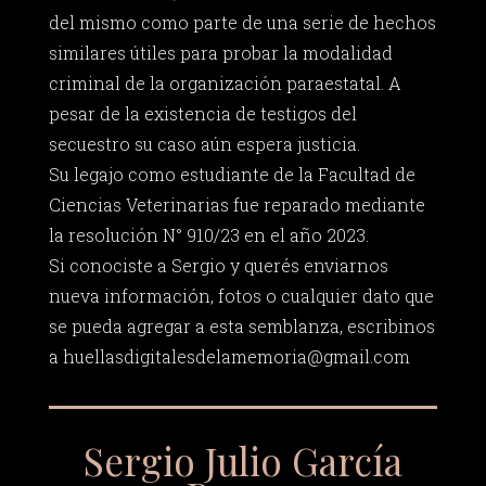
del mismo como parte de una serie de hechos
similares útiles para probar la modalidad
criminal de la organización paraestatal. A
pesar de la existencia de testigos del
secuestro su caso aún espera justicia.
Su legajo como estudiante de la Facultad de
Ciencias Veterinarias fue reparado mediante
la resolución N° 910/23 en el año 2023.
Si conociste a Sergio y querés enviarnos
nueva información, fotos o cualquier dato que
se pueda agregar a esta semblanza, escribinos
a
huellasdigitalesdelamemoria@gmail.com
Sergio Julio García