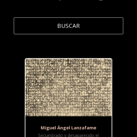
Miguel Ángel Lanzafame
Secuestrado y desaparecido el