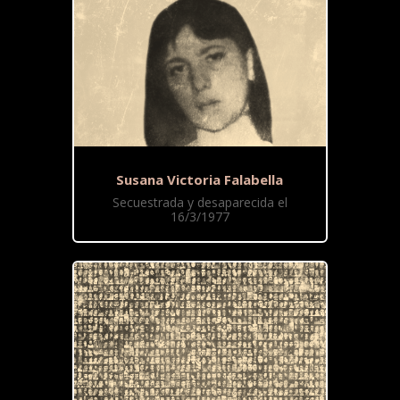
Susana Victoria Falabella
Secuestrada y desaparecida el
16/3/1977