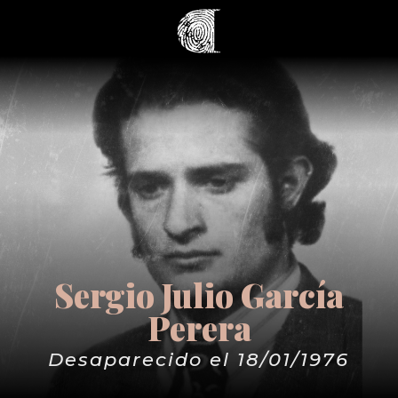
Sergio Julio García
Perera
Desaparecido el 18/01/1976