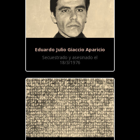
Eduardo Julio Giaccio Aparicio
Secuestrado y asesinado el
18/3/1976