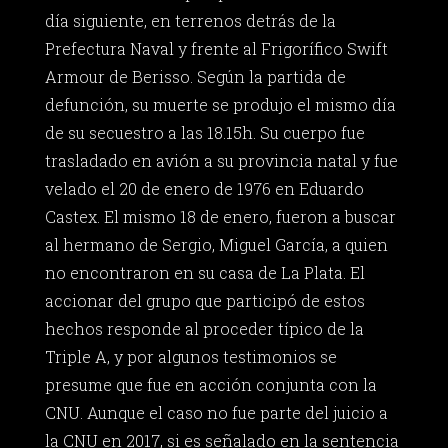
día siguiente, en terrenos detrás de la
Prefectura Naval y frente al Frigorífico Swift
Armour de Berisso. Según la partida de
defunción, su muerte se produjo el mismo día
de su secuestro a las 18.15h. Su cuerpo fue
trasladado en avión a su provincia natal y fue
velado el 20 de enero de 1976 en Eduardo
Castex. El mismo 18 de enero, fueron a buscar
al hermano de Sergio, Miguel García, a quien
no encontraron en su casa de La Plata. El
accionar del grupo que participó de estos
hechos responde al proceder típico de la
Triple A, y por algunos testimonios se
presume que fue en acción conjunta con la
CNU. Aunque el caso no fue parte del juicio a
la CNU en 2017, si es señalado en la sentencia