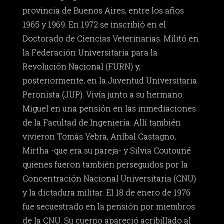
provincia de Buenos Aires, entre los años
1965 y 1969. En 1972 se inscribió en el
Doctorado de Ciencias Veterinarias. Militó en
la Federación Universitaria para la
Revolución Nacional (FURN) y,
posteriormente, en la Juventud Universitaria
Peronista (JUP). Vivía junto a su hermano
Miguel en una pensión en las inmediaciones
de la Facultad de Ingeniería. Allí también
vivieron Tomás Yebra, Aníbal Castagno,
Mirtha -que era su pareja- y Silvia Coutouné
quienes fueron también perseguidos por la
Concentración Nacional Universitaria (CNU)
y la dictadura militar. El 18 de enero de 1976
fue secuestrado en la pensión por miembros
de la CNU. Su cuerpo apareció acribillado al