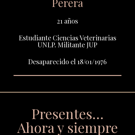
Perera
21 años
Estudiante Ciencias Veterinarias
UNLP. Militante JUP
Desaparecido el 18/01/1976
Presentes…
Ahora y siempre