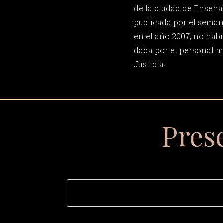
de la ciudad de Ensena
publicada por el seman
en el año 2007, no habr
dada por el personal mi
Justicia.
Pres