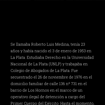
Se llamaba Roberto Luis Medina, tenía 23
años y había nacido el 3 de enero de 1953 en
La Plata. Estudiaba Derecho en la Universidad
Nacional de La Plata (UNLP) y trabajaba en
Colegio de Abogados de La Plata. Fue
secuestrado el 26 de noviembre de 1976 en el
domicilio familiar de calle 136 nº 731 en el
barrio de Los Hornos en el marco de un
operativo ilegal de detención a cargo del
Primer Cuerpo del Ejército. Hasta el momento,