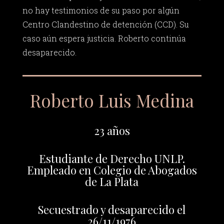
no hay testimonios de su paso por algún
Centro Clandestino de detención (CCD). Su
caso aún espera justicia. Roberto continúa
desaparecido.
Roberto Luis Medina
23 años
Estudiante de Derecho UNLP.
Empleado en Colegio de Abogados
de La Plata
Secuestrado y desaparecido el
26/11/1976