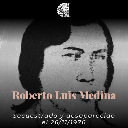
Roberto Luis Medina
Secuestrado y desaparecido
el 26/11/1976