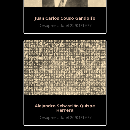
Juan Carlos Couso Gandolfo
Desaparecido el 25/01/1977
Alejandro Sebastián Quispe
Herrera
Desaparecido el 26/01/1977