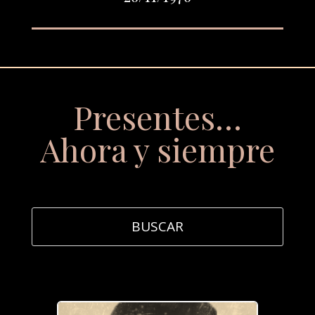
Presentes…
Ahora y siempre