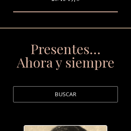
Presentes…
Ahora y siempre