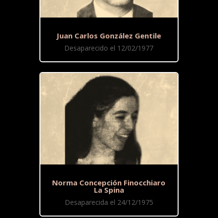
Juan Carlos González Gentile
Desaparecido el 12/02/1977
Norma Concepción Finocchiaro
La Spina
Desaparecida el 24/12/1975