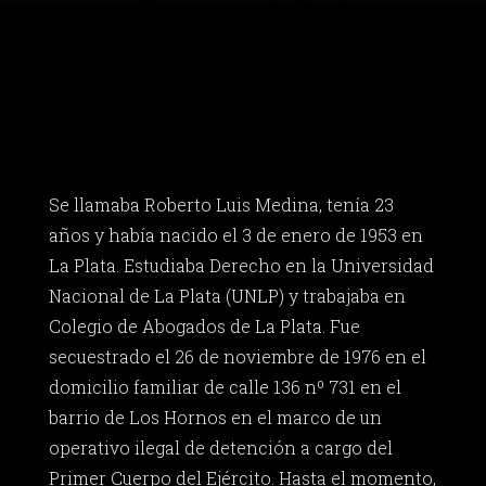
Se llamaba Roberto Luis Medina, tenía 23
años y había nacido el 3 de enero de 1953 en
La Plata. Estudiaba Derecho en la Universidad
Nacional de La Plata (UNLP) y trabajaba en
Colegio de Abogados de La Plata. Fue
secuestrado el 26 de noviembre de 1976 en el
domicilio familiar de calle 136 nº 731 en el
barrio de Los Hornos en el marco de un
operativo ilegal de detención a cargo del
Primer Cuerpo del Ejército. Hasta el momento,