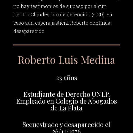
no hay testimonios de su paso por algún
Centro Clandestino de detención (CCD). Su
caso aún espera justicia. Roberto continúa
desaparecido.
Roberto Luis Medina
23 años
Estudiante de Derecho UNLP.
Empleado en Colegio de Abogados
de La Plata
Secuestrado y desaparecido el
26/11/1976