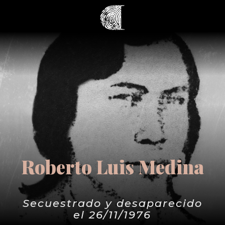
Roberto Luis Medina
Secuestrado y desaparecido
el 26/11/1976