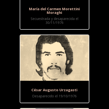
María del Carmen Morettini
Moraghi
Secuestrada y desaparecida el
30/11/1976
César Augusto Urzagasti
Desaparecido el 19/10/1976