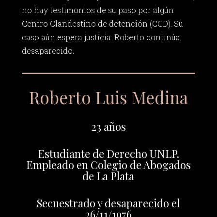
no hay testimonios de su paso por algún
Centro Clandestino de detención (CCD). Su
caso aún espera justicia. Roberto continúa
desaparecido.
Roberto Luis Medina
23 años
Estudiante de Derecho UNLP.
Empleado en Colegio de Abogados
de La Plata
Secuestrado y desaparecido el
26/11/1976