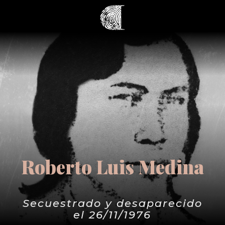
Roberto Luis Medina
Secuestrado y desaparecido
el 26/11/1976