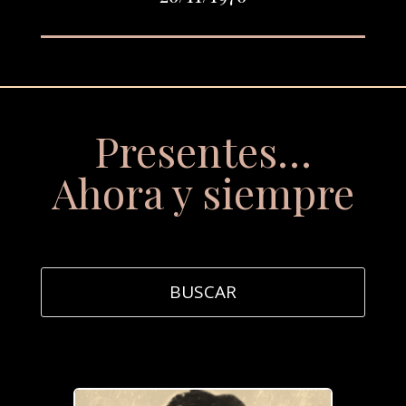
Presentes…
Ahora y siempre