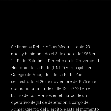
Se llamaba Roberto Luis Medina, tenía 23
años y había nacido el 3 de enero de 1953 en
La Plata. Estudiaba Derecho en la Universidad
Nacional de La Plata (UNLP) y trabajaba en
Colegio de Abogados de La Plata. Fue
secuestrado el 26 de noviembre de 1976 en el
domicilio familiar de calle 136 nº 731 en el
barrio de Los Hornos en el marco de un
operativo ilegal de detención a cargo del
Primer Cuerpo del Ejército. Hasta el momento,