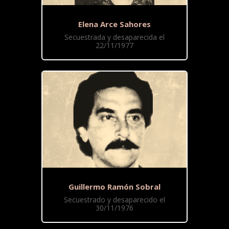
Elena Arce Sahores
Secuestrada y desaparecida el
22/11/1977
Guillermo Ramón Sobral
Secuestrado y desaparecido el
30/11/1976