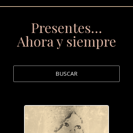
Presentes…
Ahora y siempre