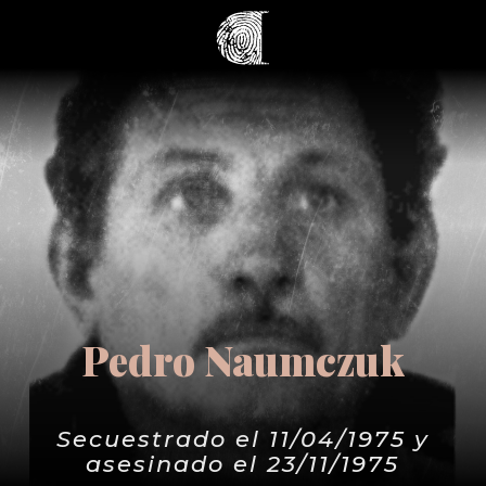
Pedro Naumczuk
Secuestrado el 11/04/1975 y
asesinado el 23/11/1975