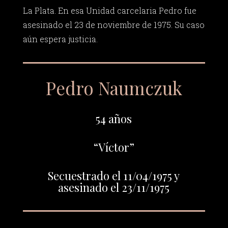
La Plata. En esa Unidad carcelaria Pedro fue
asesinado el 23 de noviembre de 1975. Su caso
aún espera justicia.
Pedro Naumczuk
54 años
“Víctor”
Secuestrado el 11/04/1975 y
asesinado el 23/11/1975