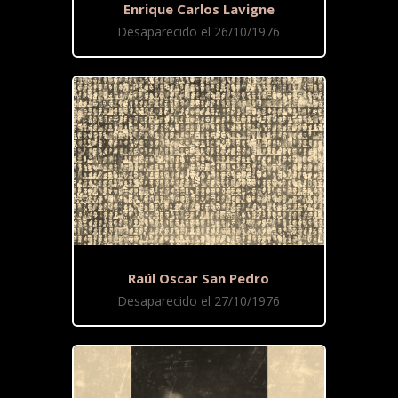
Enrique Carlos Lavigne
Desaparecido el 26/10/1976
Raúl Oscar San Pedro
Desaparecido el 27/10/1976