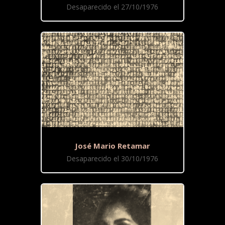
Desaparecido el 27/10/1976
José Mario Retamar
Desaparecido el 30/10/1976