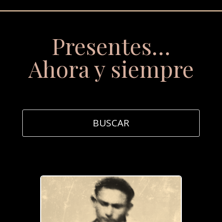
Presentes…
Ahora y siempre