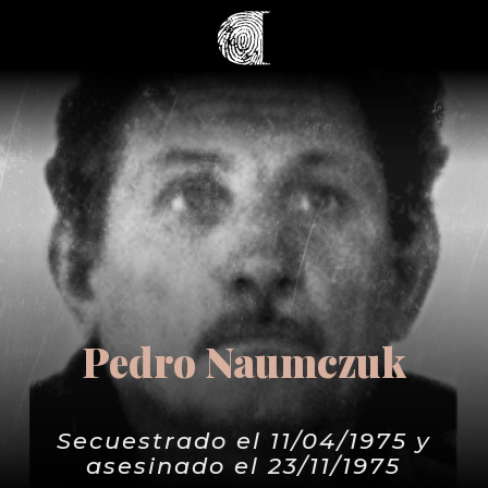
Pedro Naumczuk
Secuestrado el 11/04/1975 y
asesinado el 23/11/1975