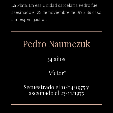
La Plata. En esa Unidad carcelaria Pedro fue
asesinado el 23 de noviembre de 1975. Su caso
aún espera justicia.
Pedro Naumczuk
54 años
“Víctor”
Secuestrado el 11/04/1975 y
asesinado el 23/11/1975