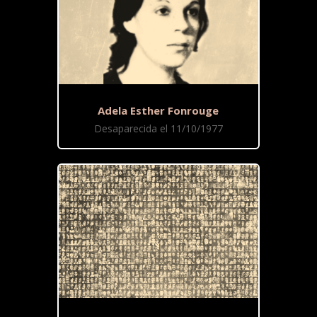
Adela Esther Fonrouge
Desaparecida el 11/10/1977