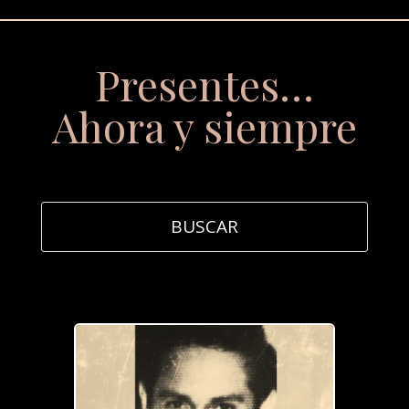
Presentes…
Ahora y siempre