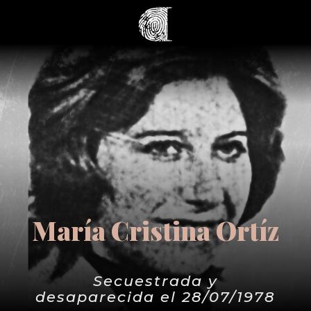
María Cristina Ortíz
Secuestrada y
desaparecida el 28/07/1978