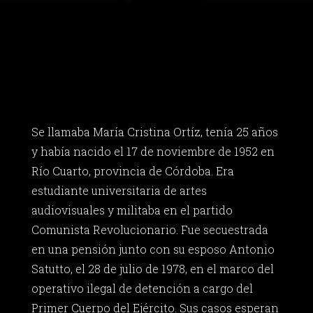
Se llamaba María Cristina Ortíz, tenía 25 años
y había nacido el 17 de noviembre de 1952 en
Río Cuarto, provincia de Córdoba. Era
estudiante universitaria de artes
audiovisuales y militaba en el partido
Comunista Revolucionario. Fue secuestrada
en una pensión junto con su esposo Antonio
Satutto, el 28 de julio de 1978, en el marco del
operativo ilegal de detención a cargo del
Primer Cuerpo del Ejército. Sus casos esperan