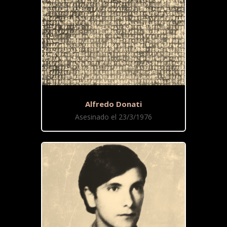
Alfredo Donati
Asesinado el 23/3/1976