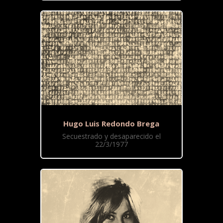
Hugo Luis Redondo Brega
Secuestrado y desaparecido el
22/3/1977