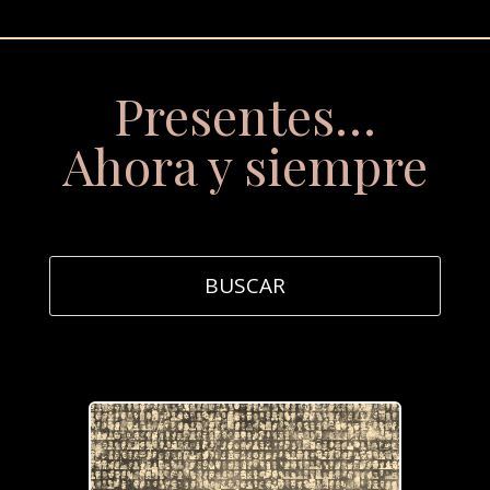
Presentes…
Ahora y siempre