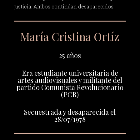
justicia. Ambos continúan desaparecidos.
María Cristina Ortíz
25 años
Era estudiante universitaria de
artes audiovisuales y militante del
partido Comunista Revolucionario
(PCR)
Secuestrada y desaparecida el
28/07/1978