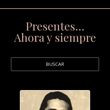
Presentes…
Ahora y siempre