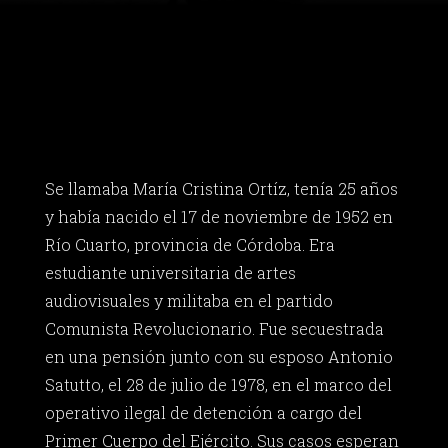
Se llamaba María Cristina Ortíz, tenía 25 años
y había nacido el 17 de noviembre de 1952 en
Río Cuarto, provincia de Córdoba. Era
estudiante universitaria de artes
audiovisuales y militaba en el partido
Comunista Revolucionario. Fue secuestrada
en una pensión junto con su esposo Antonio
Satutto, el 28 de julio de 1978, en el marco del
operativo ilegal de detención a cargo del
Primer Cuerpo del Ejército. Sus casos esperan