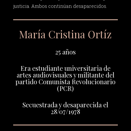
justicia. Ambos continúan desaparecidos.
María Cristina Ortíz
25 años
Era estudiante universitaria de
artes audiovisuales y militante del
partido Comunista Revolucionario
(PCR)
Secuestrada y desaparecida el
28/07/1978