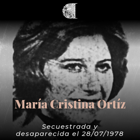
María Cristina Ortíz
Secuestrada y
desaparecida el 28/07/1978