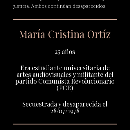
justicia. Ambos continúan desaparecidos.
María Cristina Ortíz
25 años
Era estudiante universitaria de
artes audiovisuales y militante del
partido Comunista Revolucionario
(PCR)
Secuestrada y desaparecida el
28/07/1978