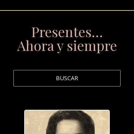
Presentes…
Ahora y siempre