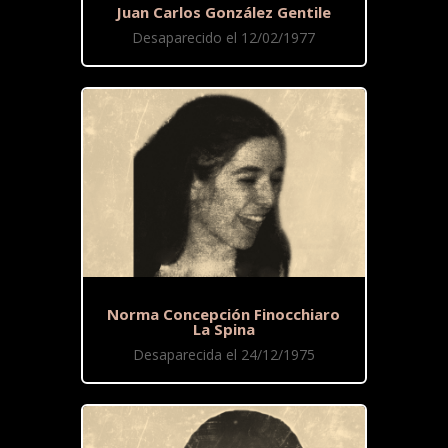
Juan Carlos González Gentile
Desaparecido el 12/02/1977
Norma Concepción Finocchiaro
La Spina
Desaparecida el 24/12/1975