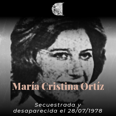
María Cristina Ortíz
Secuestrada y
desaparecida el 28/07/1978