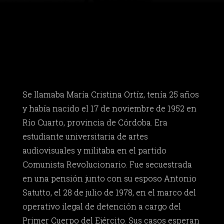
Se llamaba María Cristina Ortíz, tenía 25 años
y había nacido el 17 de noviembre de 1952 en
Río Cuarto, provincia de Córdoba. Era
estudiante universitaria de artes
audiovisuales y militaba en el partido
Comunista Revolucionario. Fue secuestrada
en una pensión junto con su esposo Antonio
Satutto, el 28 de julio de 1978, en el marco del
operativo ilegal de detención a cargo del
Primer Cuerpo del Ejército. Sus casos esperan