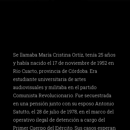
Se llamaba María Cristina Ortíz, tenía 25 años
y había nacido el 17 de noviembre de 1952 en
Río Cuarto, provincia de Córdoba. Era
estudiante universitaria de artes
audiovisuales y militaba en el partido
Comunista Revolucionario. Fue secuestrada
en una pensión junto con su esposo Antonio
Satutto, el 28 de julio de 1978, en el marco del
operativo ilegal de detención a cargo del
Primer Cuerpo del Ejército. Sus casos esperan