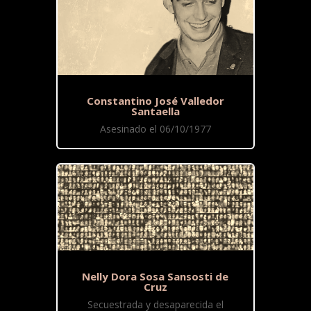
Constantino José Valledor
Santaella
Asesinado el 06/10/1977
Nelly Dora Sosa Sansosti de
Cruz
Secuestrada y desaparecida el