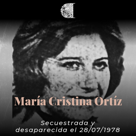
María Cristina Ortíz
Secuestrada y
desaparecida el 28/07/1978