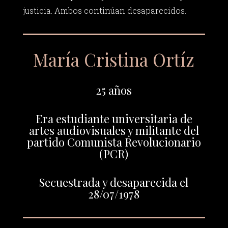
justicia. Ambos continúan desaparecidos.
María Cristina Ortíz
25 años
Era estudiante universitaria de
artes audiovisuales y militante del
partido Comunista Revolucionario
(PCR)
Secuestrada y desaparecida el
28/07/1978