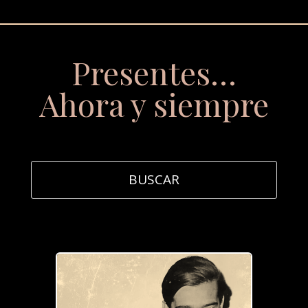
Presentes…
Ahora y siempre