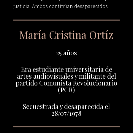
justicia. Ambos continúan desaparecidos.
María Cristina Ortíz
25 años
Era estudiante universitaria de
artes audiovisuales y militante del
partido Comunista Revolucionario
(PCR)
Secuestrada y desaparecida el
28/07/1978