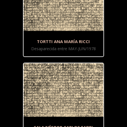
TORTTI ANA MARÍA RICCI
Desaparecida entre MAY-JUN/1978