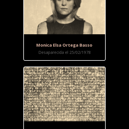
Monica Elsa Ortega Basso
Desaparecida el 25/02/1978