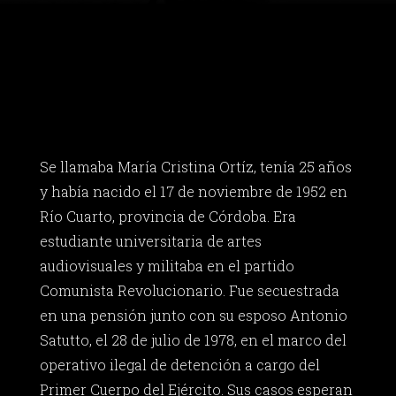
Se llamaba María Cristina Ortíz, tenía 25 años
y había nacido el 17 de noviembre de 1952 en
Río Cuarto, provincia de Córdoba. Era
estudiante universitaria de artes
audiovisuales y militaba en el partido
Comunista Revolucionario. Fue secuestrada
en una pensión junto con su esposo Antonio
Satutto, el 28 de julio de 1978, en el marco del
operativo ilegal de detención a cargo del
Primer Cuerpo del Ejército. Sus casos esperan