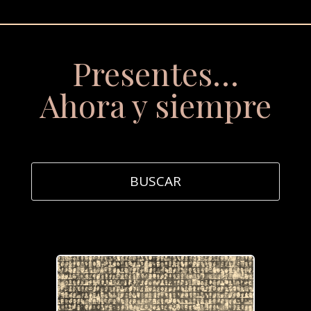
Presentes…
Ahora y siempre