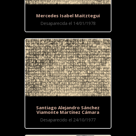
Mercedes Isabel Maitztegui
Desaparecida el 14/01/1978
Santiago Alejandro Sánchez
Viamonte Martínez Cámara
Desaparecido el 24/10/1977