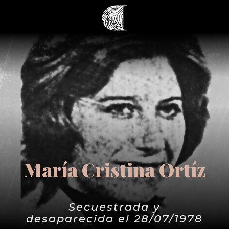
María Cristina Ortíz
Secuestrada y
desaparecida el 28/07/1978