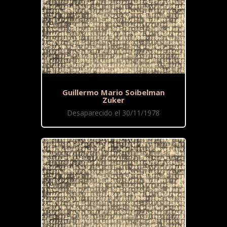
Guillermo Mario Soibelman
Zuker
Desaparecido el 30/11/1978