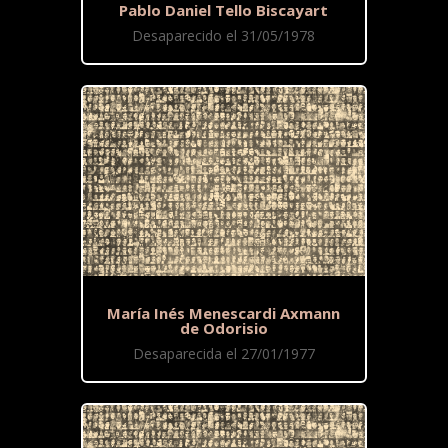
Pablo Daniel Tello Biscayart
Desaparecido el 31/05/1978
María Inés Menescardi Axmann
de Odorisio
Desaparecida el 27/01/1977