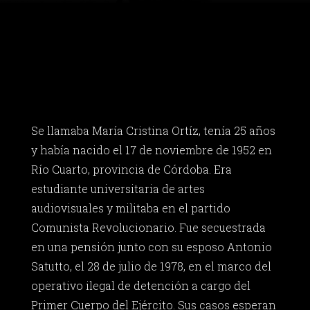
Se llamaba María Cristina Ortíz, tenía 25 años
y había nacido el 17 de noviembre de 1952 en
Río Cuarto, provincia de Córdoba. Era
estudiante universitaria de artes
audiovisuales y militaba en el partido
Comunista Revolucionario. Fue secuestrada
en una pensión junto con su esposo Antonio
Satutto, el 28 de julio de 1978, en el marco del
operativo ilegal de detención a cargo del
Primer Cuerpo del Ejército. Sus casos esperan