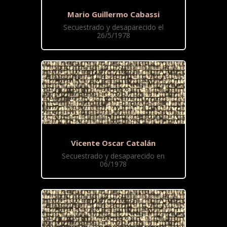
Mario Guillermo Cabassi
Secuestrado y desaparecido el
26/5/1978
Vicente Oscar Catalán
Secuestrado y desaparecido en
06/1978