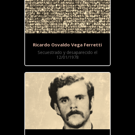
Ricardo Osvaldo Vega Ferretti
Secuestrado y desaparecido el
12/01/1978