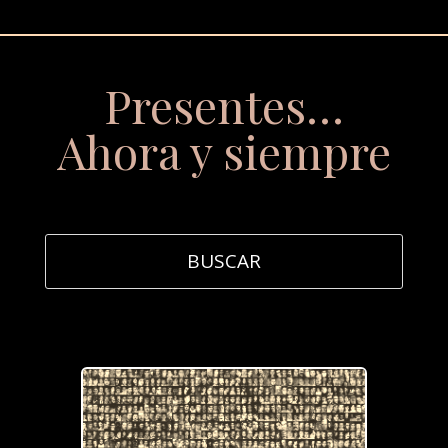
Presentes…
Ahora y siempre