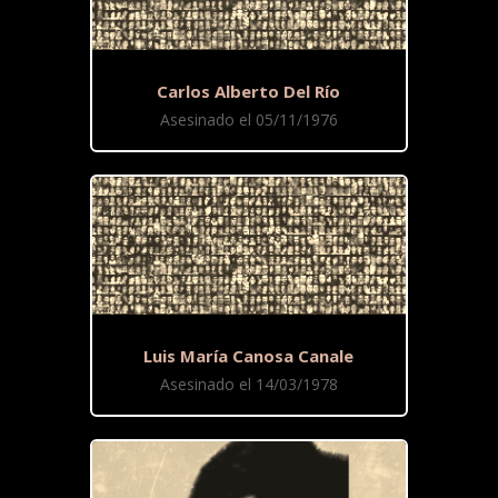
Carlos Alberto Del Río
Asesinado el 05/11/1976
Luis María Canosa Canale
Asesinado el 14/03/1978