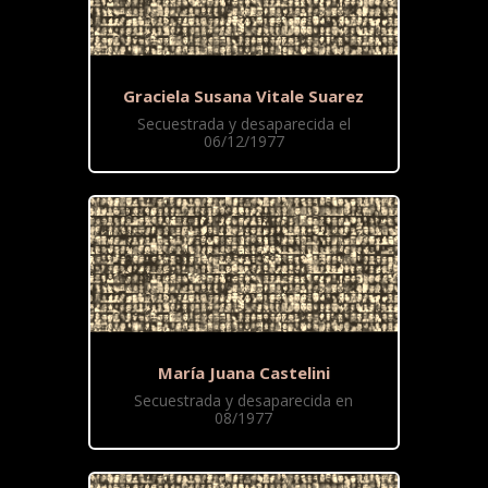
Graciela Susana Vitale Suarez
Secuestrada y desaparecida el
06/12/1977
María Juana Castelini
Secuestrada y desaparecida en
08/1977