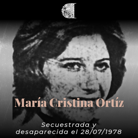
María Cristina Ortíz
Secuestrada y
desaparecida el 28/07/1978