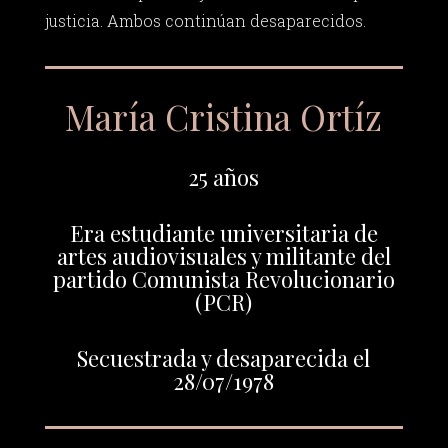
justicia. Ambos continúan desaparecidos.
María Cristina Ortíz
25 años
Era estudiante universitaria de
artes audiovisuales y militante del
partido Comunista Revolucionario
(PCR)
Secuestrada y desaparecida el
28/07/1978