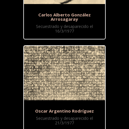
Carlos Alberto González
Arrosagaray
Secuestrado y desaparecido el
16/3/1977
Oscar Argentino Rodríguez
Secuestrado y desaparecido el
21/3/1977