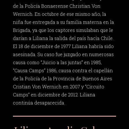
de la Policía Bonaerense Christian Von
Wernich. En octubre de ese mismo año, la
niña fue entregada a su familia materna en la
Brigada, ya que los captores simulaban que le
darían a Liliana la salida del país hacía Chile.
El 18 de diciembre de 1977 Liliana habría sido
asesinada. Su caso fue juzgado en numerosas
causa como “Juicio a las juntas” en 1985,
“Causa Camps” 1986, causa contra el capellán
de la Policía de la Provincia de Buenos Aires
Cristian Von Wernich en 2007 y “Circuito
Camps” en diciembre de 2012. Liliana
continúa desaparecida.