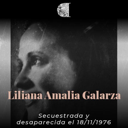
Liliana Amalia Galarza
Secuestrada y
desaparecida el 18/11/1976