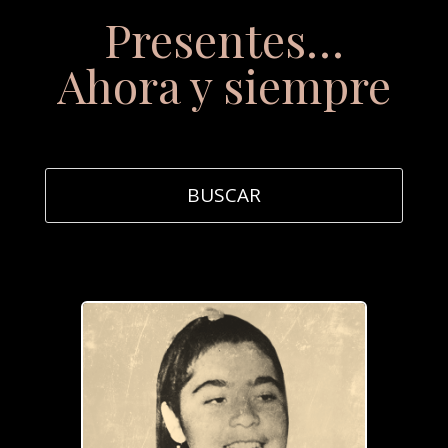
Presentes…
Ahora y siempre