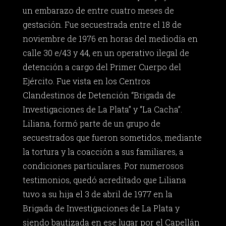
un embarazo de entre cuatro meses de
gestación. Fue secuestrada entre el 18 de
noviembre de 1976 en horas del mediodía en
calle 30 e/43 y 44, en un operativo ilegal de
detención a cargo del Primer Cuerpo del
Ejército. Fue vista en los Centros
Clandestinos de Detención “Brigada de
Investigaciones de La Plata” y “La Cacha”.
Liliana, formó parte de un grupo de
secuestrados que fueron sometidos, mediante
la tortura y la coacción a sus familiares, a
condiciones particulares. Por numerosos
testimonios, quedó acreditado que Liliana
tuvo a su hija el 3 de abril de 1977 en la
Brigada de Investigaciones de La Plata y
siendo bautizada en ese lugar por el Capellán