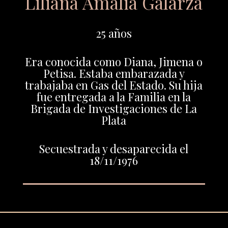
Liliana Amalia Galarza
25 años
Era conocida como Diana, Jimena o
Petisa. Estaba embarazada y
trabajaba en Gas del Estado. Su hija
fue entregada a la Familia en la
Brigada de Investigaciones de La
Plata
Secuestrada y desaparecida el
18/11/1976