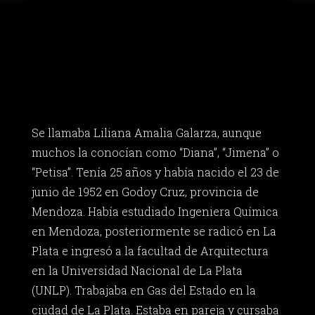
Se llamaba Liliana Amalia Galarza, aunque
muchos la conocían como “Diana”, “Jimena” o
“Petisa”. Tenía 25 años y había nacido el 23 de
junio de 1952 en Godoy Cruz, provincia de
Mendoza. Había estudiado Ingeniera Química
en Mendoza, posteriormente se radicó en La
Plata e ingresó a la facultad de Arquitectura
en la Universidad Nacional de La Plata
(UNLP). Trabajaba en Gas del Estado en la
ciudad de La Plata. Estaba en pareja y cursaba