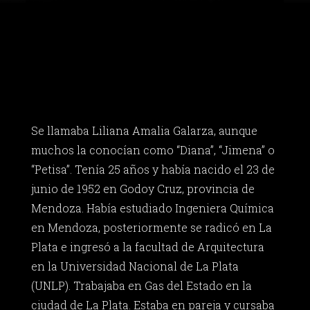
Se llamaba Liliana Amalia Galarza, aunque
muchos la conocían como “Diana”, “Jimena” o
“Petisa”. Tenía 25 años y había nacido el 23 de
junio de 1952 en Godoy Cruz, provincia de
Mendoza. Había estudiado Ingeniera Química
en Mendoza, posteriormente se radicó en La
Plata e ingresó a la facultad de Arquitectura
en la Universidad Nacional de La Plata
(UNLP). Trabajaba en Gas del Estado en la
ciudad de La Plata. Estaba en pareja y cursaba