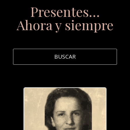
Presentes…
Ahora y siempre