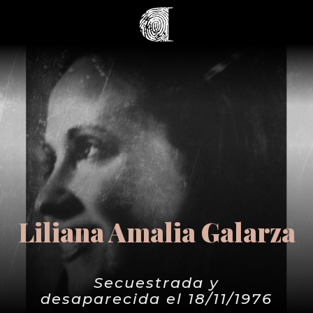
Liliana Amalia Galarza
Secuestrada y
desaparecida el 18/11/1976