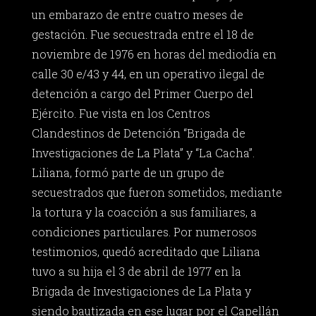
un embarazo de entre cuatro meses de
gestación. Fue secuestrada entre el 18 de
noviembre de 1976 en horas del mediodía en
calle 30 e/43 y 44, en un operativo ilegal de
detención a cargo del Primer Cuerpo del
Ejército. Fue vista en los Centros
Clandestinos de Detención “Brigada de
Investigaciones de La Plata” y “La Cacha”.
Liliana, formó parte de un grupo de
secuestrados que fueron sometidos, mediante
la tortura y la coacción a sus familiares, a
condiciones particulares. Por numerosos
testimonios, quedó acreditado que Liliana
tuvo a su hija el 3 de abril de 1977 en la
Brigada de Investigaciones de La Plata y
siendo bautizada en ese lugar por el Capellán