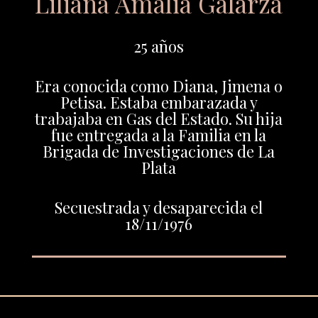
Liliana Amalia Galarza
25 años
Era conocida como Diana, Jimena o
Petisa. Estaba embarazada y
trabajaba en Gas del Estado. Su hija
fue entregada a la Familia en la
Brigada de Investigaciones de La
Plata
Secuestrada y desaparecida el
18/11/1976