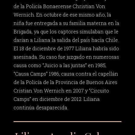
de la Policía Bonaerense Christian Von
Wernich. En octubre de ese mismo año, la
niña fue entregada a su familia materna en la
Brigada, ya que los captores simulaban que le
darían a Liliana la salida del país hacía Chile.
El 18 de diciembre de 1977 Liliana habría sido
asesinada. Su caso fue juzgado en numerosas
causa como “Juicio a las juntas” en 1985,
“Causa Camps” 1986, causa contra el capellán
de la Policía de la Provincia de Buenos Aires
Cristian Von Wernich en 2007 y “Circuito
Camps” en diciembre de 2012. Liliana
continúa desaparecida.