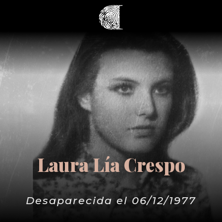
Laura Lía Crespo
Desaparecida el 06/12/1977