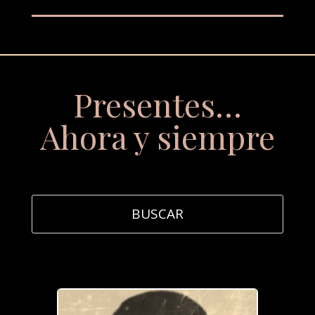
Presentes…
Ahora y siempre