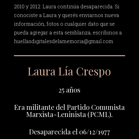
2010 y 2012. Laura continúa desaparecida. Si
conociste a Laura y querés enviarnos nueva
información, fotos o cualquier dato que se
pueda agregar a esta semblanza, escribinos a
huellasdigitalesdelamemoria@gmail.com
Laura Lía Crespo
25 años
Era militante del Partido Comunista
Marxista-Leninista (PCML).
Desaparecida el 06/12/1977