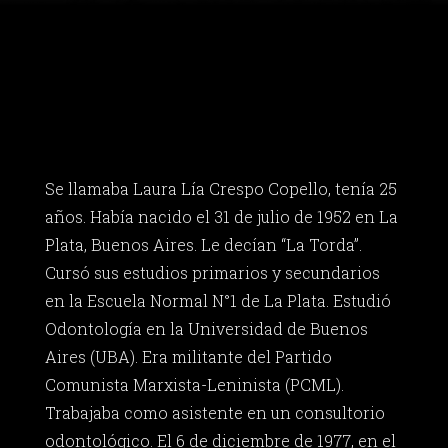
Se llamaba Laura Lía Crespo Copello, tenía 25
años. Había nacido el 31 de julio de 1952 en La
Plata, Buenos Aires. Le decían “La Torda”.
Cursó sus estudios primarios y secundarios
en la Escuela Normal N°1 de La Plata. Estudió
Odontología en la Universidad de Buenos
Aires (UBA). Era militante del Partido
Comunista Marxista-Leninista (PCML).
Trabajaba como asistente en un consultorio
odontológico. El 6 de diciembre de 1977, en el