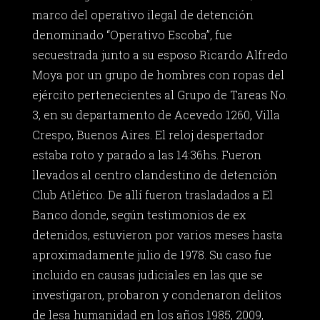
marco del operativo ilegal de detención
denominado “Operativo Escoba”, fue
secuestrada junto a su esposo Ricardo Alfredo
Moya por un grupo de hombres con ropas del
ejército pertenecientes al Grupo de Tareas No.
3, en su departamento de Acevedo 1260, Villa
Crespo, Buenos Aires. El reloj despertador
estaba roto y parado a las 14:36hs. Fueron
llevados al centro clandestino de detención
Club Atlético. De allí fueron trasladados a El
Banco donde, según testimonios de ex
detenidos, estuvieron por varios meses hasta
aproximadamente julio de 1978. Su caso fue
incluido en causas judiciales en las que se
investigaron, probaron y condenaron delitos
de lesa humanidad en los años 1985, 2009,