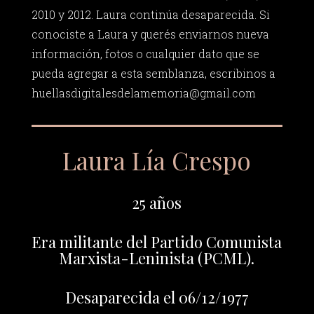
2010 y 2012. Laura continúa desaparecida. Si
conociste a Laura y querés enviarnos nueva
información, fotos o cualquier dato que se
pueda agregar a esta semblanza, escribinos a
huellasdigitalesdelamemoria@gmail.com
Laura Lía Crespo
25 años
Era militante del Partido Comunista
Marxista-Leninista (PCML).
Desaparecida el 06/12/1977