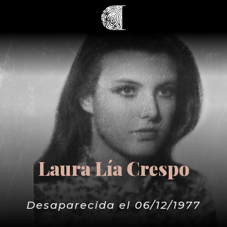
Laura Lía Crespo
Desaparecida el 06/12/1977