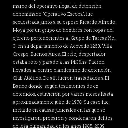
marco del operativo ilegal de detención
denominado “Operativo Escoba”, fue
secuestrada junto a su esposo Ricardo Alfredo
Moya por un grupo de hombres con ropas del
ejército pertenecientes al Grupo de Tareas No.
3, en su departamento de Acevedo 1260, Villa
Crespo, Buenos Aires. El reloj despertador
estaba roto y parado a las 14:36hs. Fueron
llevados al centro clandestino de detención
Club Atlético. De allí fueron trasladados a El
Banco donde, según testimonios de ex
detenidos, estuvieron por varios meses hasta
aproximadamente julio de 1978. Su caso fue
incluido en causas judiciales en las que se
investigaron, probaron y condenaron delitos
de lesa humanidad en los años 1985, 2009,