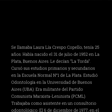
Se llamaba Laura Lía Crespo Copello, tenía 25
años. Había nacido el 31 de julio de 1952 en La
Plata, Buenos Aires. Le decían “La Torda”.
Cursó sus estudios primarios y secundarios
en la Escuela Normal N°1 de La Plata. Estudió
Odontología en la Universidad de Buenos
Aires (UBA). Era militante del Partido
Comunista Marxista-Leninista (PCML).
Trabajaba como asistente en un consultorio
odontológico. El 6 de diciembre de 1977, en el