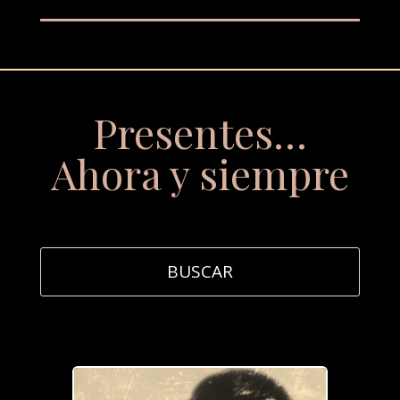
Presentes…
Ahora y siempre