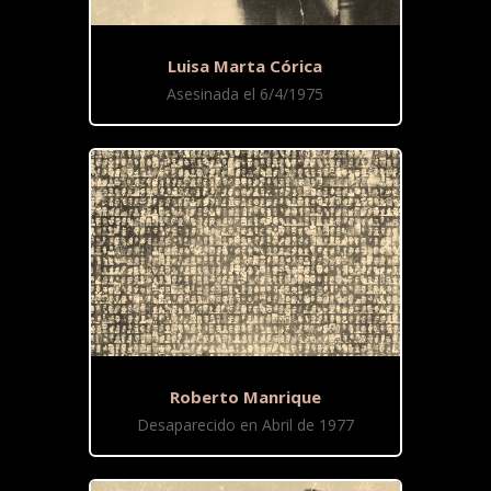
Luisa Marta Córica
Asesinada el 6/4/1975
Roberto Manrique
Desaparecido en Abril de 1977